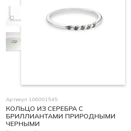
Артикул 106001545
КОЛЬЦО ИЗ СЕРЕБРА С
БРИЛЛИАНТАМИ ПРИРОДНЫМИ
ЧЕРНЫМИ