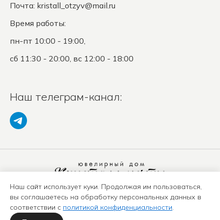
Почта:
kristall_otzyv@mail.ru
Время работы:
пн-пт 10:00 - 19:00,
сб 11:30 - 20:00, вс 12:00 - 18:00
Наш телеграм-канал:
Наш сайт использует куки. Продолжая им пользоваться,
Политика конфиденциальности
вы соглашаетесь на обработку персональных данных в
Положение о защите ПД
соответствии с
политикой конфиденциальности
.
Оферта
Карта сайта