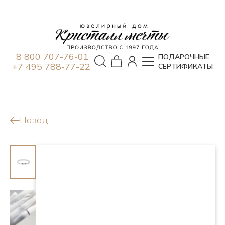
8 800 707-76-01
ПОДАРОЧНЫЕ
+7 495 788-77-22
СЕРТИФИКАТЫ
Назад