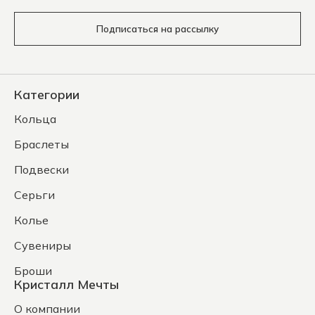
Подписаться на рассылку
Категории
Кольца
Браслеты
Подвески
Серьги
Колье
Сувениры
Броши
Кристалл Мечты
О компании