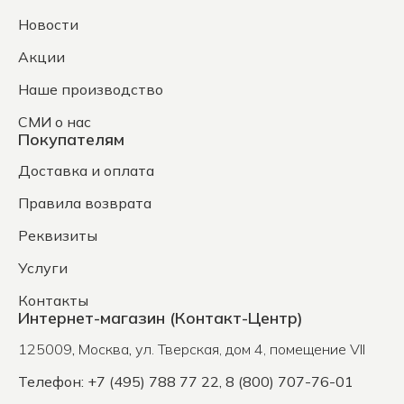
Новости
Акции
Наше производство
СМИ о нас
Покупателям
Доставка и оплата
Правила возврата
Реквизиты
Услуги
Контакты
Интернет-магазин (Контакт-Центр)
125009
,
Москва
,
ул. Тверская, дом 4, помещение VII
Телефон: +7 (495) 788 77 22, 8 (800) 707-76-01