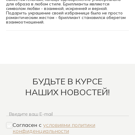
для образа в любом стиле. Бриллианты являются
символом любви - взаимной, искренней и верной.
Подарить украшение своей избраннице было не просто
романтическим жестом - бриллиант становился оберегом
взаимоотношений.
БУДЬТЕ В КУРСЕ
НАШИХ НОВОСТЕЙ!
Введите ваш E-mail
Согласен c
условиями политики
конфиденциальности