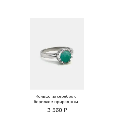
Кольцо из серебра с
бериллом природным
3 560 ₽