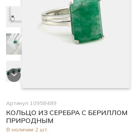
Артикул 10958489
КОЛЬЦО ИЗ СЕРЕБРА С БЕРИЛЛОМ
ПРИРОДНЫМ
В наличии 2 шт.