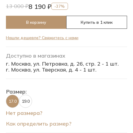
8 190 ₽
13 000 ₽
-37%
В корзину
Купить в 1 клик
Нашли дешевле? Свяжитесь с нами
Доступно в магазинах
г. Москва, ул. Петровка, д. 26, стр. 2 - 1 шт.
г. Москва, ул. Тверская, д. 4 - 1 шт.
Размер:
17.0
19.0
Нет размера?
Как определить размер?