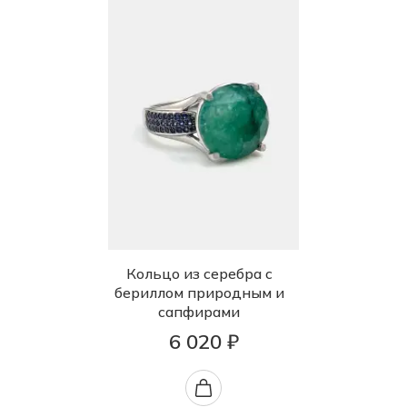
Кольцо из серебра с
бериллом природным и
сапфирами
6 020 ₽