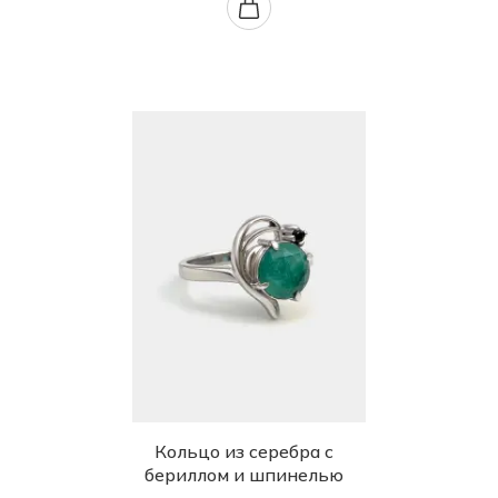
Кольцо из серебра с
бериллом и шпинелью