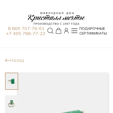
8 800 707-76-01
ПОДАРОЧНЫЕ
+7 495 788-77-22
СЕРТИФИКАТЫ
Назад