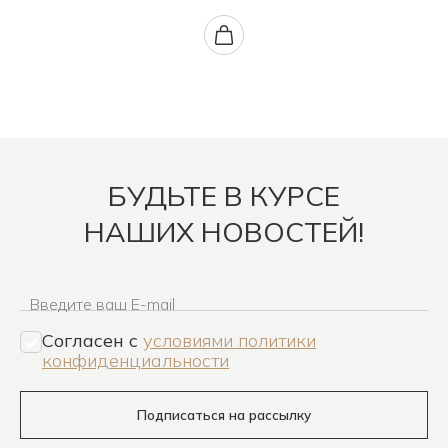
БУДЬТЕ В КУРСЕ
НАШИХ НОВОСТЕЙ!
Введите ваш E-mail
Согласен c
условиями политики
конфиденциальности
Подписаться на рассылку