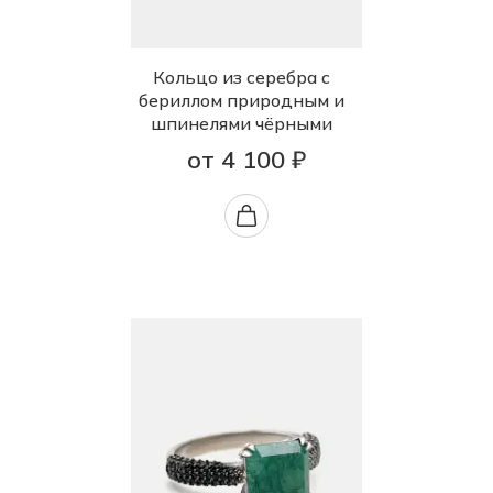
Кольцо из серебра с
бериллом природным и
шпинелями чёрными
от 4 100 ₽