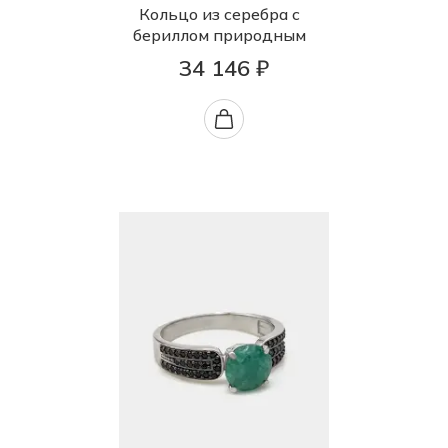
Кольцо из серебра с
бериллом природным
34 146 ₽