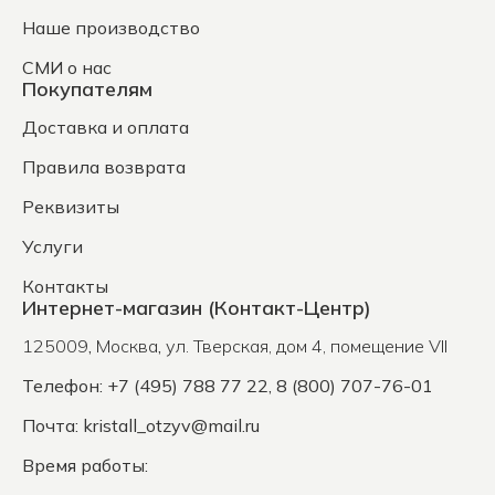
Наше производство
СМИ о нас
Покупателям
Доставка и оплата
Правила возврата
Реквизиты
Услуги
Контакты
Интернет-магазин (Контакт-Центр)
125009
,
Москва
,
ул. Тверская, дом 4, помещение VII
Телефон: +7 (495) 788 77 22, 8 (800) 707-76-01
Почта:
kristall_otzyv@mail.ru
Время работы: