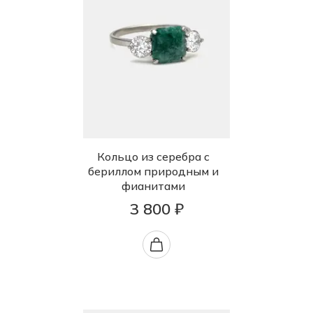
Кольцо из серебра с
бериллом природным и
фианитами
3 800 ₽