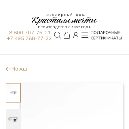
8 800 707-76-01
ПОДАРОЧНЫЕ
+7 495 788-77-22
СЕРТИФИКАТЫ
Назад