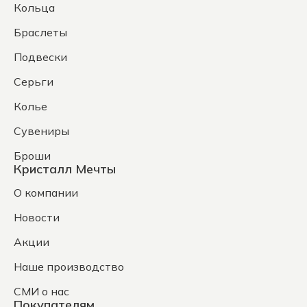
Кольца
Браслеты
Подвески
Серьги
Колье
Сувениры
Броши
Кристалл Мечты
О компании
Новости
Акции
Наше производство
СМИ о нас
Покупателям