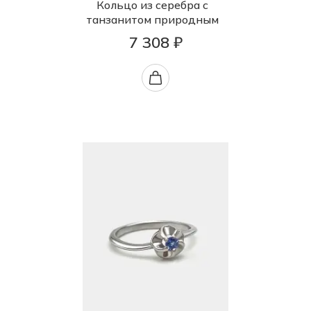
Кольцо из серебра с
танзанитом природным
7 308 ₽