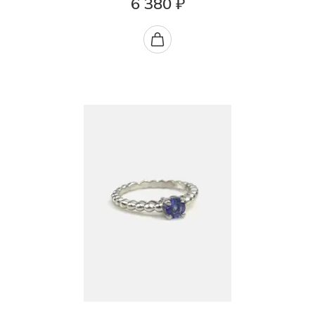
6 380 ₽