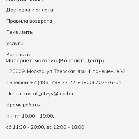
Доставка и оплата
Правила возврата
Реквизиты
Услуги
Контакты
Интернет-магазин (Контакт-Центр)
125009
,
Москва
,
ул. Тверская, дом 4, помещение VII
Телефон: +7 (495) 788 77 22, 8 (800) 707-76-01
Почта:
kristall_otzyv@mail.ru
Время работы:
пн-пт 10:00 - 19:00,
сб 11:30 - 20:00, вс 12:00 - 18:00