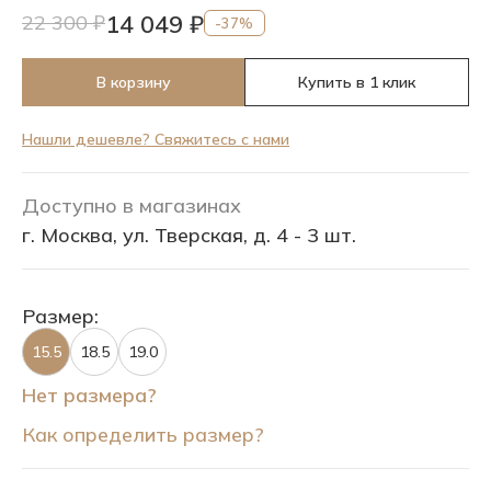
14 049 ₽
22 300 ₽
-37%
В корзину
Купить в 1 клик
Нашли дешевле? Свяжитесь с нами
Доступно в магазинах
г. Москва, ул. Тверская, д. 4 - 3 шт.
Размер:
15.5
18.5
19.0
Нет размера?
Как определить размер?