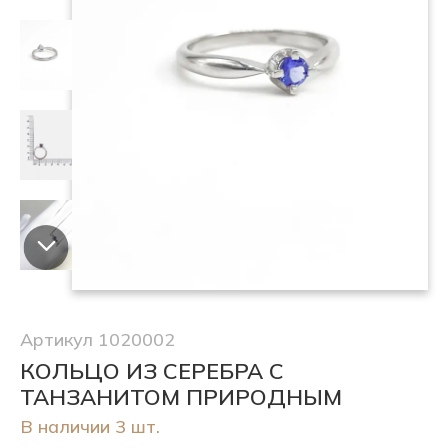
Артикул 1020002
КОЛЬЦО ИЗ СЕРЕБРА С
ТАНЗАНИТОМ ПРИРОДНЫМ
В наличии 3 шт.