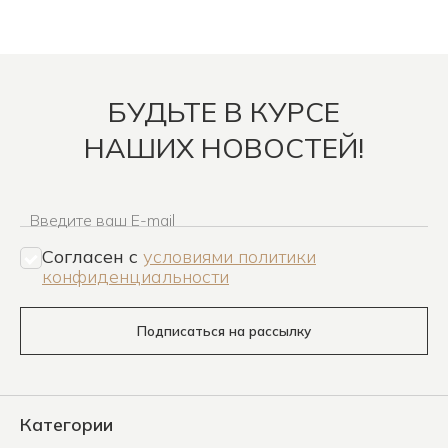
БУДЬТЕ В КУРСЕ
НАШИХ НОВОСТЕЙ!
Введите ваш E-mail
Согласен c
условиями политики
конфиденциальности
Подписаться на рассылку
Категории