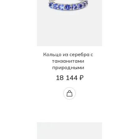
Кольцо из серебра с
танзанитами
природными
18 144 ₽