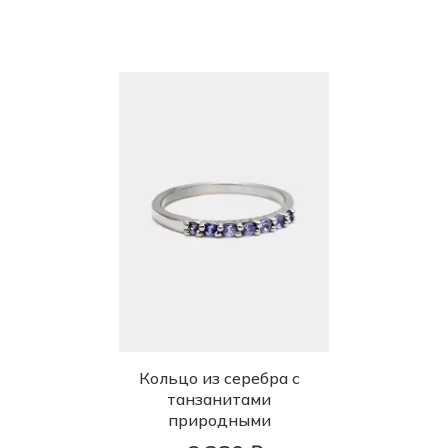
Кольцо из серебра с
танзанитами
природными