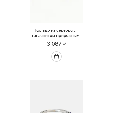
Кольцо из серебра с
танзанитом природным
3 087 ₽