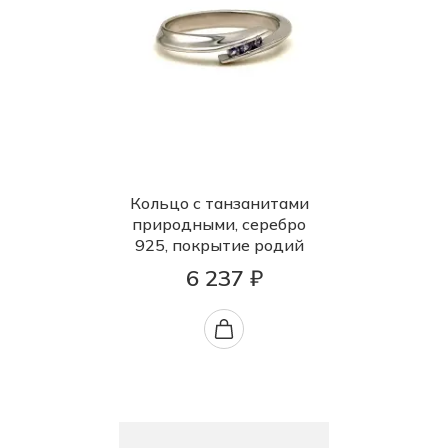
Кольцо с танзанитами
природными, серебро
925, покрытие родий
6 237 ₽