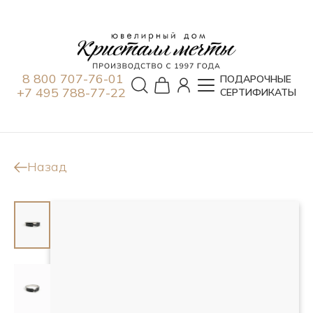
8 800 707-76-01
ПОДАРОЧНЫЕ
+7 495 788-77-22
СЕРТИФИКАТЫ
Назад