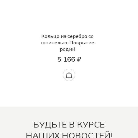
Кольцо из серебра со
шпинелью. Покрытие
родий
5 166 ₽
БУДЬТЕ В КУРСЕ
НАШИХ НОВОСТЕЙ!