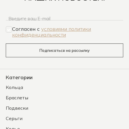
Введите ваш E-mail
Согласен c
условиями политики
конфиденциальности
Подписаться на рассылку
Категории
Кольца
Браслеты
Подвески
Серьги
Колье