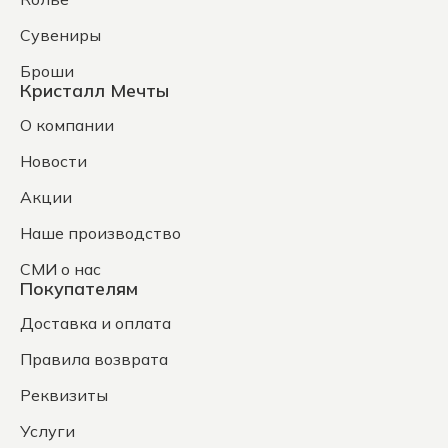
Сувениры
Броши
Кристалл Мечты
О компании
Новости
Акции
Наше производство
СМИ о нас
Покупателям
Доставка и оплата
Правила возврата
Реквизиты
Услуги