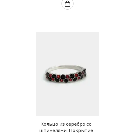
Кольцо из серебра со
шпинелями. Покрытие