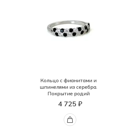
Кольцо с фианитами и
шпинелями из серебра.
Покрытие родий
4 725 ₽