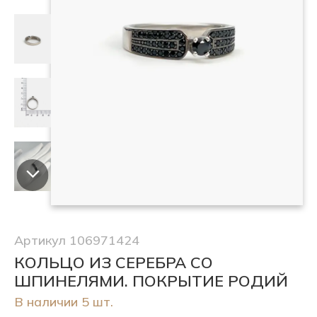
Артикул 106971424
КОЛЬЦО ИЗ СЕРЕБРА СО
ШПИНЕЛЯМИ. ПОКРЫТИЕ РОДИЙ
В наличии 5 шт.