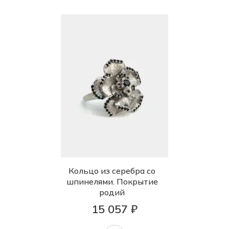
Кольцо из серебра со
шпинелями. Покрытие
родий
15 057 ₽