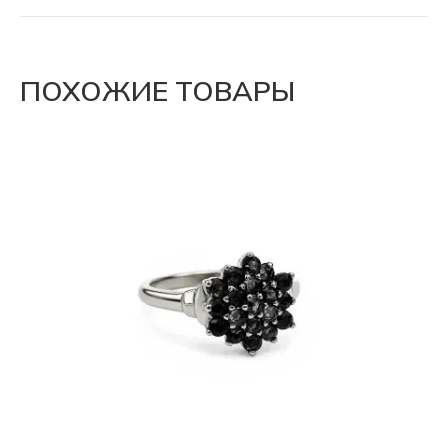
ПОХОЖИЕ ТОВАРЫ