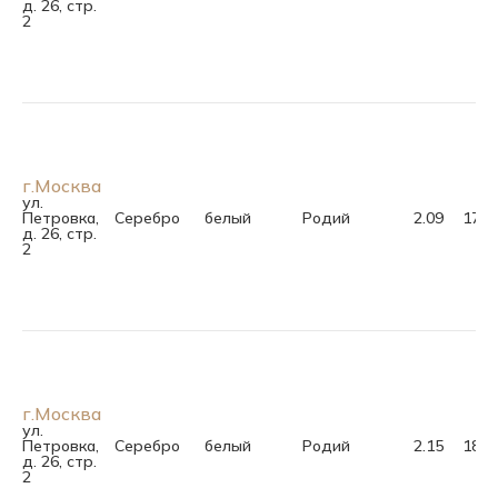
д. 26, стр.
2
г.Москва
ул.
Петровка,
Серебро
белый
Родий
2.09
17.5
д. 26, стр.
2
г.Москва
ул.
Петровка,
Серебро
белый
Родий
2.15
18.5
д. 26, стр.
2