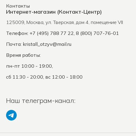
Контакты
Интернет-магазин (Контакт-Центр)
125009
,
Москва
,
ул. Тверская, дом 4, помещение VII
Телефон: +7 (495) 788 77 22, 8 (800) 707-76-01
Почта:
kristall_otzyv@mail.ru
Время работы:
пн-пт 10:00 - 19:00,
сб 11:30 - 20:00, вс 12:00 - 18:00
Наш телеграм-канал: