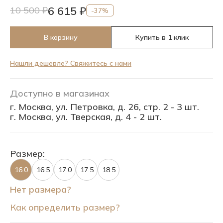
6 615 ₽
10 500 ₽
-37%
В корзину
Купить в 1 клик
Нашли дешевле? Свяжитесь с нами
Доступно в магазинах
г. Москва, ул. Петровка, д. 26, стр. 2 - 3 шт.
г. Москва, ул. Тверская, д. 4 - 2 шт.
Размер:
16.0
16.5
17.0
17.5
18.5
Нет размера?
Как определить размер?