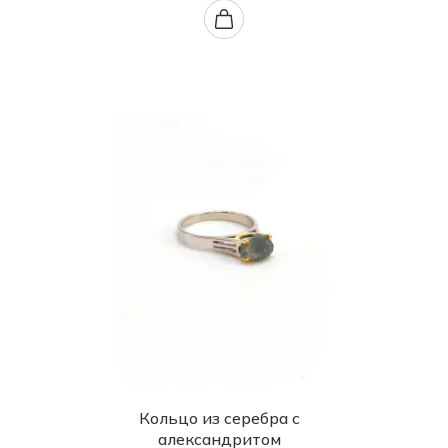
Кольцо из серебра с
александритом