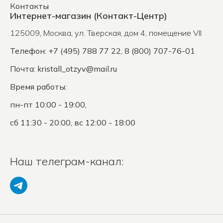
Контакты
Интернет-магазин (Контакт-Центр)
125009
,
Москва
,
ул. Тверская, дом 4, помещение VII
Телефон: +7 (495) 788 77 22, 8 (800) 707-76-01
Почта:
kristall_otzyv@mail.ru
Время работы:
пн-пт 10:00 - 19:00,
сб 11:30 - 20:00, вс 12:00 - 18:00
Наш телеграм-канал: