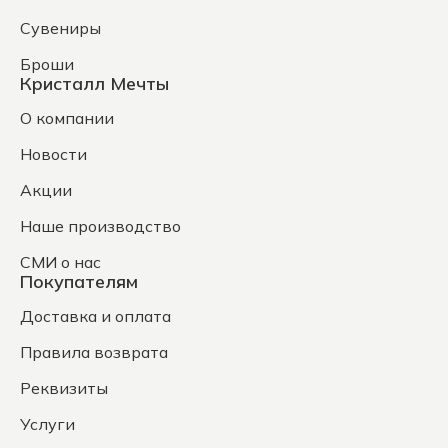
Сувениры
Броши
Кристалл Мечты
О компании
Новости
Акции
Наше производство
СМИ о нас
Покупателям
Доставка и оплата
Правила возврата
Реквизиты
Услуги