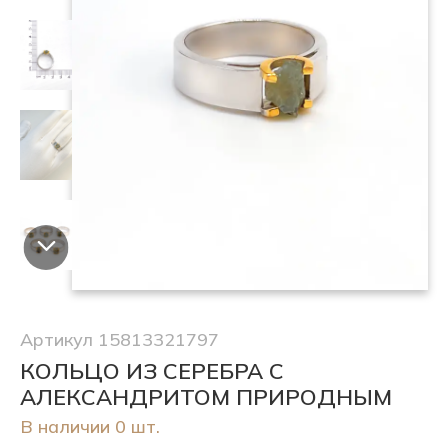
Артикул 15813321797
КОЛЬЦО ИЗ СЕРЕБРА С
АЛЕКСАНДРИТОМ ПРИРОДНЫМ
В наличии 0 шт.