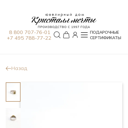
8 800 707-76-01
ПОДАРОЧНЫЕ
+7 495 788-77-22
СЕРТИФИКАТЫ
Назад