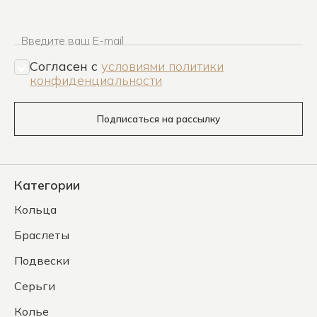
Введите ваш E-mail
Согласен c
условиями политики
конфиденциальности
Подписаться на рассылку
Категории
Кольца
Браслеты
Подвески
Серьги
Колье