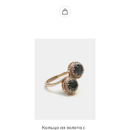
Кольцо из золота с