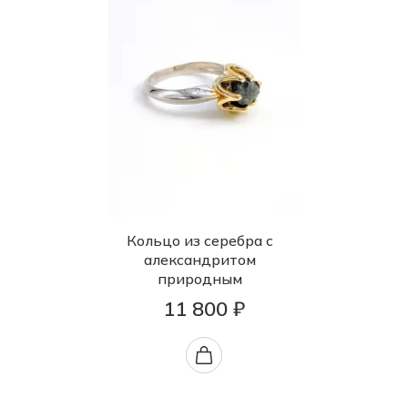
Кольцо из серебра с
александритом
природным
11 800 ₽