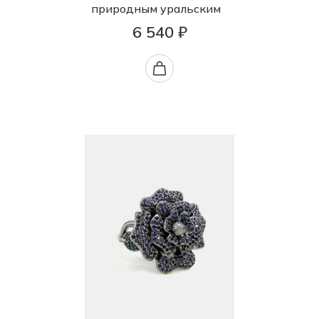
природным уральским
6 540 ₽