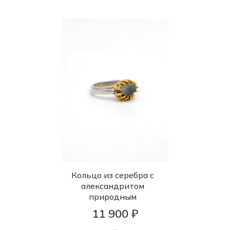
Кольцо из серебра с
александритом
природным
11 900 ₽