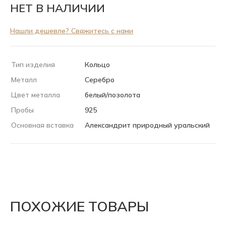
НЕТ В НАЛИЧИИ
Нашли дешевле? Свяжитесь с нами
Тип изделия
Кольцо
Металл
Серебро
Цвет металла
белый/позолота
Пробы
925
Основная вставка
Александрит природный уральский
ПОХОЖИЕ ТОВАРЫ