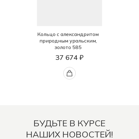
Кольцо с александритом
природным уральским,
золото 585
37 674 ₽
БУДЬТЕ В КУРСЕ
НАШИХ НОВОСТЕЙ!