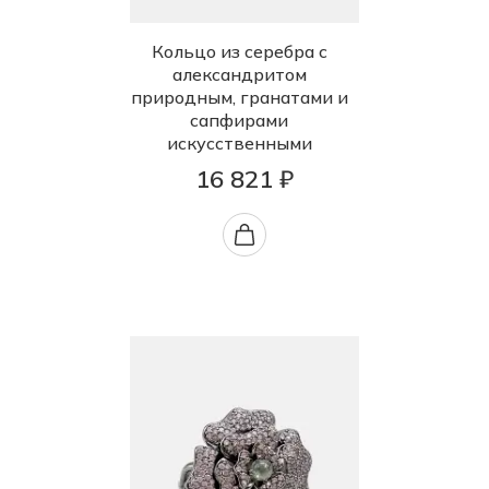
Кольцо из серебра с
александритом
природным, гранатами и
сапфирами
искусственными
16 821 ₽