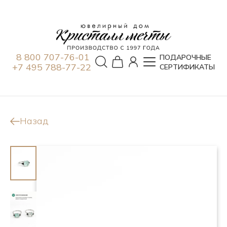
8 800 707-76-01
ПОДАРОЧНЫЕ
+7 495 788-77-22
СЕРТИФИКАТЫ
Назад