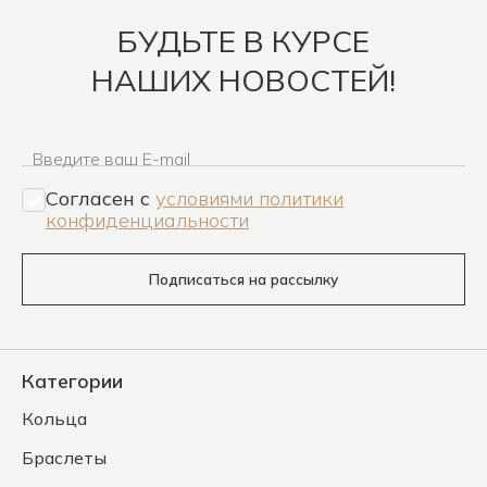
БУДЬТЕ В КУРСЕ
НАШИХ НОВОСТЕЙ!
Введите ваш E-mail
Согласен c
условиями политики
конфиденциальности
Подписаться на рассылку
Категории
Кольца
Браслеты