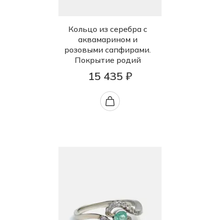
Кольцо из серебра с
аквамарином и
розовыми сапфирами.
Покрытие родий
15 435 ₽