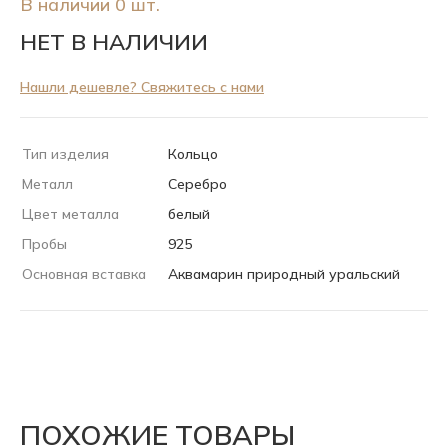
В наличии 0 шт.
НЕТ В НАЛИЧИИ
Нашли дешевле? Свяжитесь с нами
Тип изделия
Кольцо
Металл
Серебро
Цвет металла
белый
Пробы
925
Основная вставка
Аквамарин природный уральский
ПОХОЖИЕ ТОВАРЫ