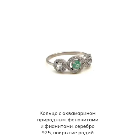
Кольцо с аквамарином
природным, фенакитами
и фианитами, серебро
925, покрытие родий