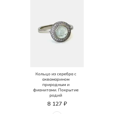
Кольцо из серебра с
аквамарином
природным и
фианитами. Покрытие
родий
8 127 ₽