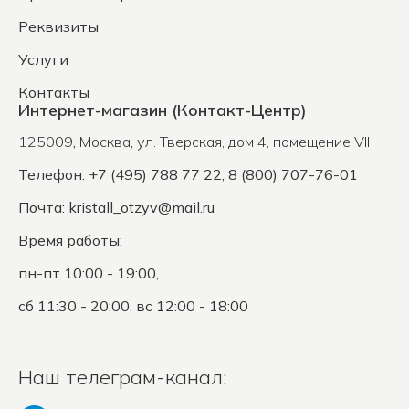
Реквизиты
Услуги
Контакты
Интернет-магазин (Контакт-Центр)
125009
,
Москва
,
ул. Тверская, дом 4, помещение VII
Телефон: +7 (495) 788 77 22, 8 (800) 707-76-01
Почта:
kristall_otzyv@mail.ru
Время работы:
пн-пт 10:00 - 19:00,
сб 11:30 - 20:00, вс 12:00 - 18:00
Наш телеграм-канал: