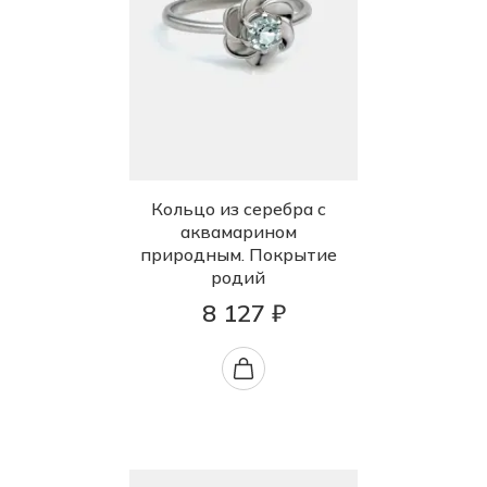
Кольцо из серебра с
аквамарином
природным. Покрытие
родий
8 127 ₽