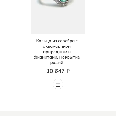
Кольцо из серебра с
аквамарином
природным и
фианитами. Покрытие
родий
10 647 ₽