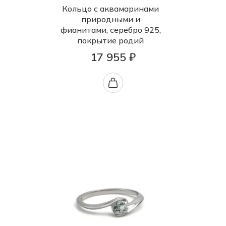
Кольцо с аквамаринами
природными и
фианитами, серебро 925,
покрытие родий
17 955 ₽