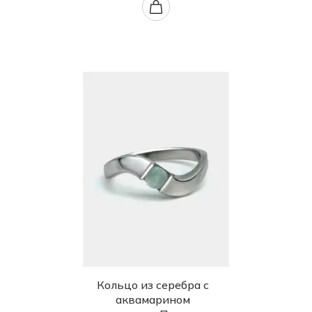
Кольцо из серебра с
аквамарином