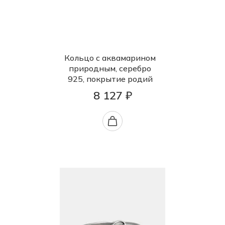
Кольцо с аквамарином
природным, серебро
925, покрытие родий
8 127 ₽