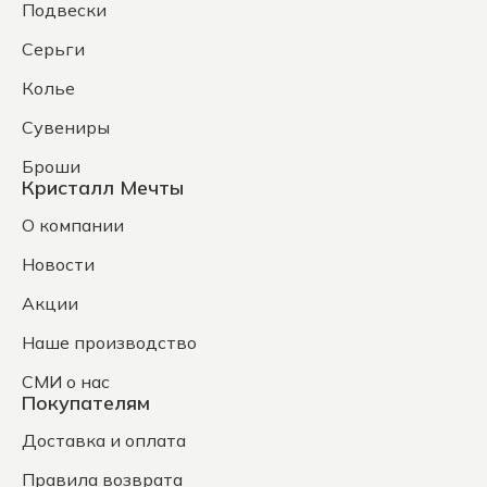
Подвески
Серьги
Колье
Сувениры
Броши
Кристалл Мечты
О компании
Новости
Акции
Наше производство
СМИ о нас
Покупателям
Доставка и оплата
Правила возврата