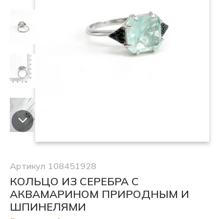
Артикул 108451928
КОЛЬЦО ИЗ СЕРЕБРА С
АКВАМАРИНОМ ПРИРОДНЫМ И
ШПИНЕЛЯМИ