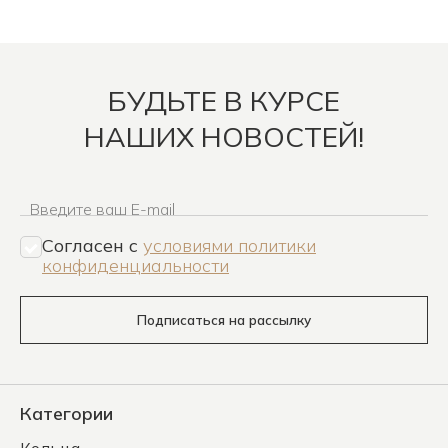
БУДЬТЕ В КУРСЕ
НАШИХ НОВОСТЕЙ!
Введите ваш E-mail
Согласен c
условиями политики
конфиденциальности
Подписаться на рассылку
Категории