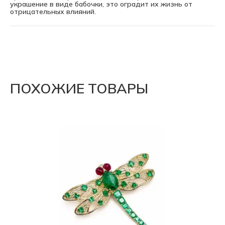
украшение в виде бабочки, это оградит их жизнь от
отрицательных влияний.
ПОХОЖИЕ ТОВАРЫ