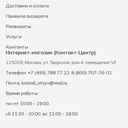
Доставка и оплата
Правила возврата
Реквизиты
Услуги
Контакты
Интернет-магазин (Контакт-Центр)
125009
,
Москва
,
ул. Тверская, дом 4, помещение VII
Телефон: +7 (495) 788 77 22, 8 (800) 707-76-01
Почта:
kristall_otzyv@mail.ru
Время работы:
пн-пт 10:00 - 19:00,
сб 11:30 - 20:00, вс 12:00 - 18:00