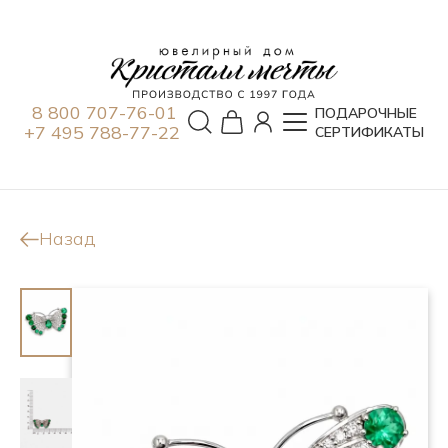
8 800 707-76-01
ПОДАРОЧНЫЕ
+7 495 788-77-22
СЕРТИФИКАТЫ
Назад