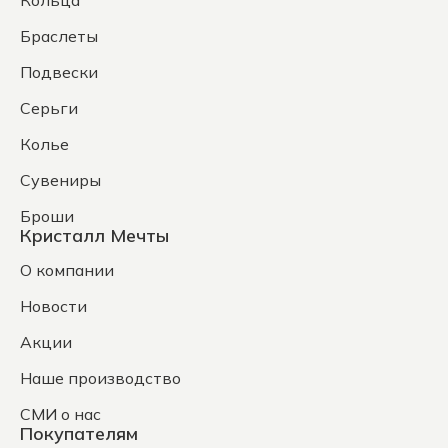
Кольца
Браслеты
Подвески
Серьги
Колье
Сувениры
Броши
Кристалл Мечты
О компании
Новости
Акции
Наше производство
СМИ о нас
Покупателям