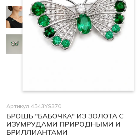
Артикул 4543YS370
БРОШЬ "БАБОЧКА" ИЗ ЗОЛОТА С
ИЗУМРУДАМИ ПРИРОДНЫМИ И
БРИЛЛИАНТАМИ