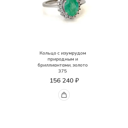
Кольцо с изумрудом
природным и
бриллиантами, золото
375
156 240 ₽