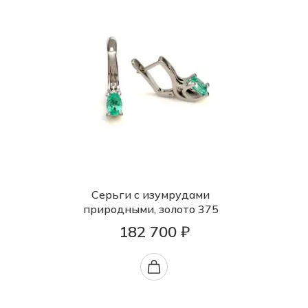
Серьги с изумрудами
природными, золото 375
182 700 ₽