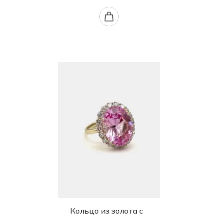
Кольцо из золота с