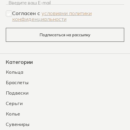
Введите ваш E-mail
Согласен c
условиями политики
конфиденциальности
Подписаться на рассылку
Категории
Кольца
Браслеты
Подвески
Серьги
Колье
Сувениры