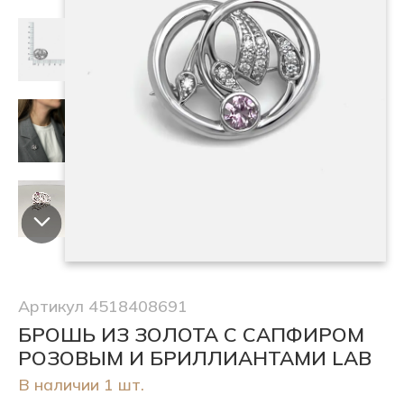
Артикул 4518408691
БРОШЬ ИЗ ЗОЛОТА С САПФИРОМ
РОЗОВЫМ И БРИЛЛИАНТАМИ LAB
В наличии 1 шт.