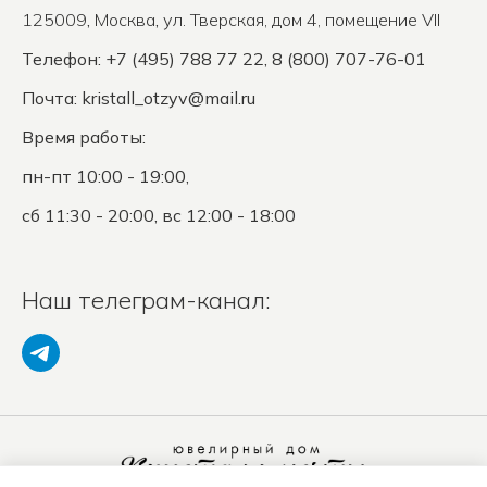
125009
,
Москва
,
ул. Тверская, дом 4, помещение VII
Телефон: +7 (495) 788 77 22, 8 (800) 707-76-01
Почта:
kristall_otzyv@mail.ru
Время работы:
пн-пт 10:00 - 19:00,
сб 11:30 - 20:00, вс 12:00 - 18:00
Наш телеграм-канал: