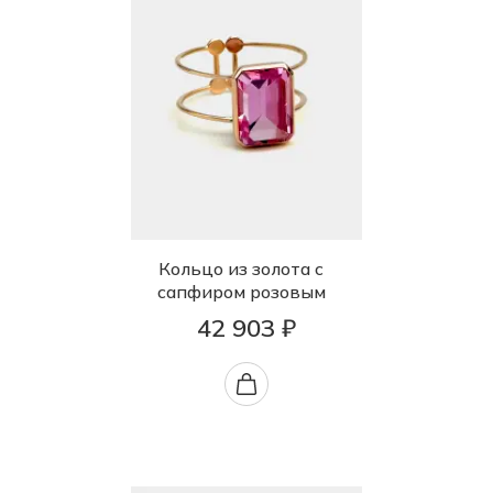
Кольцо из золота с
сапфиром розовым
42 903 ₽