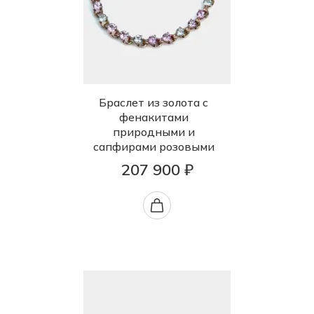
Браслет из золота с
фенакитами
природными и
сапфирами розовыми
207 900 ₽