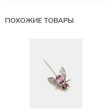
ПОХОЖИЕ ТОВАРЫ