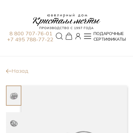
8 800 707-76-01
ПОДАРОЧНЫЕ
+7 495 788-77-22
СЕРТИФИКАТЫ
Назад