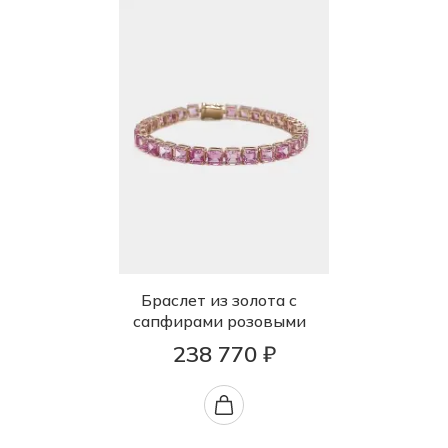
Браслет из золота с
сапфирами розовыми
238 770 ₽