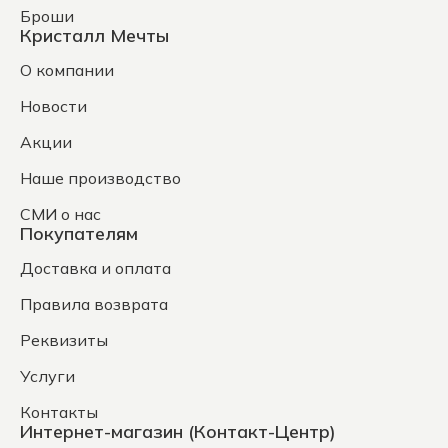
Броши
Кристалл Мечты
О компании
Новости
Акции
Наше производство
СМИ о нас
Покупателям
Доставка и оплата
Правила возврата
Реквизиты
Услуги
Контакты
Интернет-магазин (Контакт-Центр)