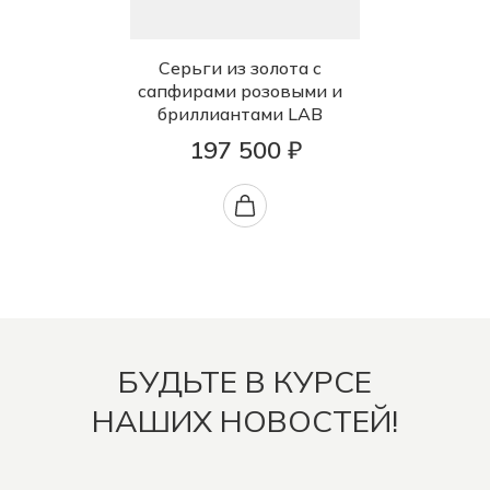
Серьги из золота с
сапфирами розовыми и
бриллиантами LAB
197 500 ₽
БУДЬТЕ В КУРСЕ
НАШИХ НОВОСТЕЙ!