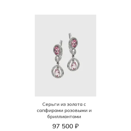
Серьги из золота с
сапфирами розовыми и
бриллиантами
97 500 ₽