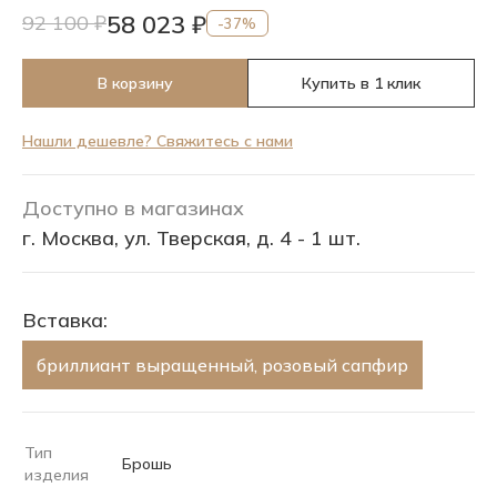
58 023 ₽
92 100 ₽
-37%
В корзину
Купить в 1 клик
Нашли дешевле? Свяжитесь с нами
Доступно в магазинах
г. Москва, ул. Тверская, д. 4 - 1 шт.
Вставка:
бриллиант выращенный, розовый сапфир
Тип
Брошь
изделия