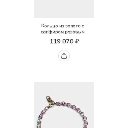
Кольцо из золота с
сапфиром розовым
119 070 ₽