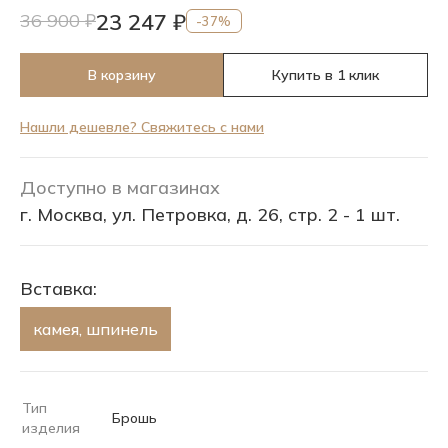
23 247 ₽
36 900 ₽
-37%
В корзину
Купить в 1 клик
Нашли дешевле? Свяжитесь с нами
Доступно в магазинах
г. Москва, ул. Петровка, д. 26, стр. 2 - 1 шт.
Вставка:
камея, шпинель
Тип
Брошь
изделия