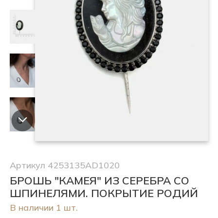
Артикул 4253135AD1020
БРОШЬ "КАМЕЯ" ИЗ СЕРЕБРА СО
ШПИНЕЛЯМИ. ПОКРЫТИЕ РОДИЙ
В наличии 1 шт.