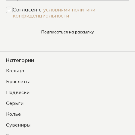
Согласен c
условиями политики
конфиденциальности
Подписаться на рассылку
Категории
Кольца
Браслеты
Подвески
Серьги
Колье
Сувениры