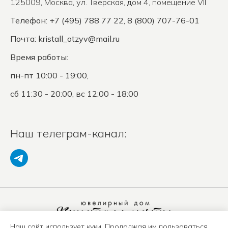
125009
,
Москва
,
ул. Тверская, дом 4, помещение VII
Телефон: +7 (495) 788 77 22, 8 (800) 707-76-01
Почта:
kristall_otzyv@mail.ru
Время работы:
пн-пт 10:00 - 19:00,
сб 11:30 - 20:00, вс 12:00 - 18:00
Наш телеграм-канал:
Наш сайт использует куки. Продолжая им пользоваться,