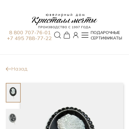
8 800 707-76-01
ПОДАРОЧНЫЕ
+7 495 788-77-22
СЕРТИФИКАТЫ
Назад