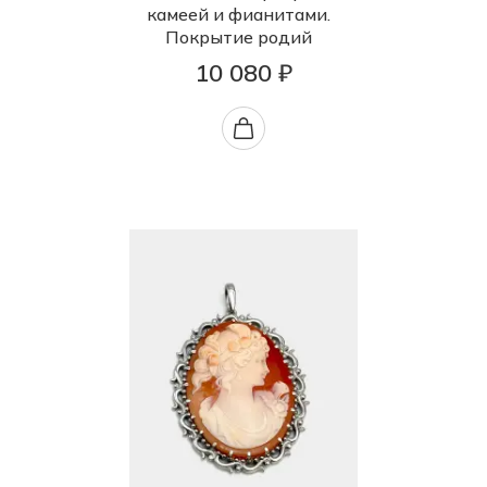
камеей и фианитами.
Покрытие родий
10 080 ₽