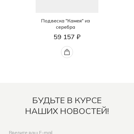
Подвеска "Камея" из
серебра
59 157 ₽
БУДЬТЕ В КУРСЕ
НАШИХ НОВОСТЕЙ!
Введите ваш E-mail