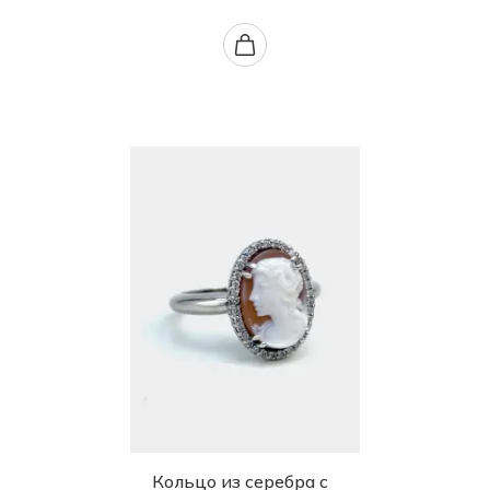
Кольцо из серебра с