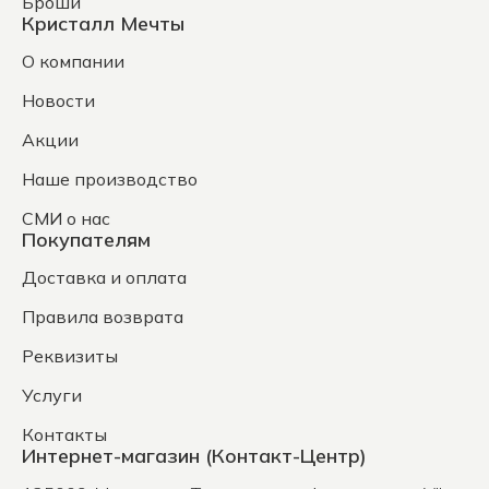
Броши
Кристалл Мечты
О компании
Новости
Акции
Наше производство
СМИ о нас
Покупателям
Доставка и оплата
Правила возврата
Реквизиты
Услуги
Контакты
Интернет-магазин (Контакт-Центр)