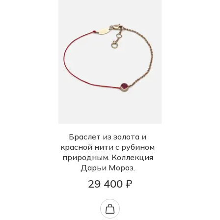
Браслет из золота и
красной нити с рубином
природным. Коллекция
Дарьи Мороз.
29 400 ₽