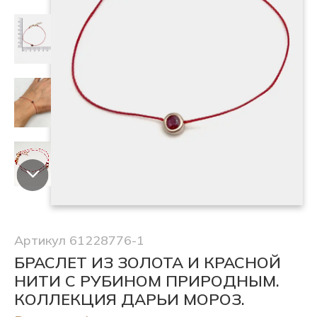
Артикул 61228776-1
БРАСЛЕТ ИЗ ЗОЛОТА И КРАСНОЙ
НИТИ С РУБИНОМ ПРИРОДНЫМ.
КОЛЛЕКЦИЯ ДАРЬИ МОРОЗ.