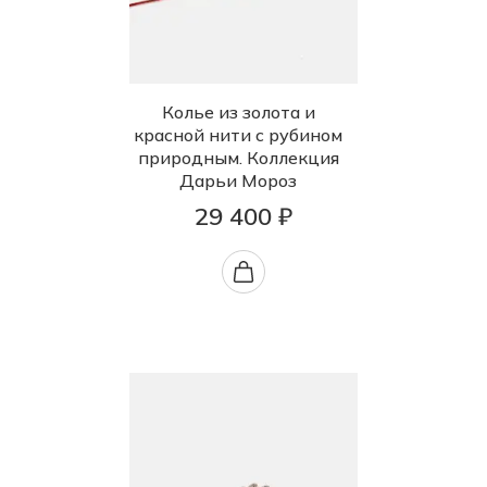
Колье из золота и
красной нити с рубином
природным. Коллекция
Дарьи Мороз
29 400 ₽