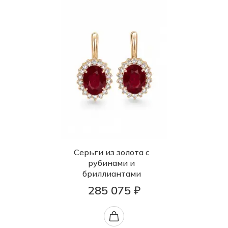
Серьги из золота с
рубинами и
бриллиантами
285 075 ₽