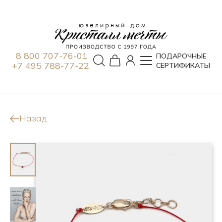
8 800 707-76-01
ПОДАРОЧНЫЕ
+7 495 788-77-22
СЕРТИФИКАТЫ
Назад