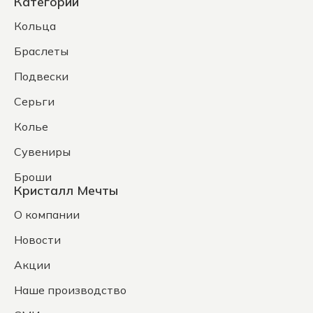
Категории
Кольца
Браслеты
Подвески
Серьги
Колье
Сувениры
Броши
Кристалл Мечты
О компании
Новости
Акции
Наше производство