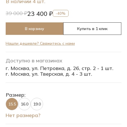
В наличии 4 шт.
23 400 ₽
39 000 ₽
-40%
В корзину
Купить в 1 клик
Нашли дешевле? Свяжитесь с нами
Доступно в магазинах
г. Москва, ул. Петровка, д. 26, стр. 2 - 1 шт.
г. Москва, ул. Тверская, д. 4 - 3 шт.
Размер:
15.5
16.0
19.0
Нет размера?