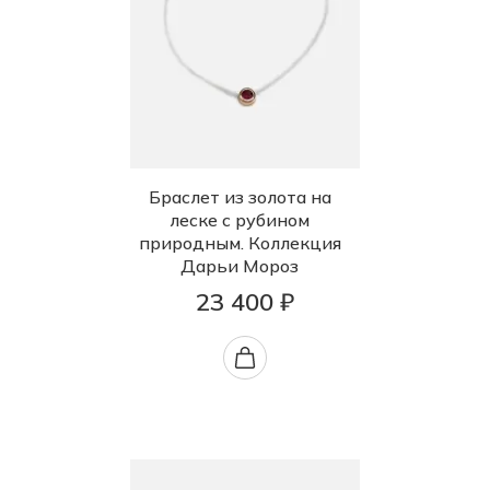
Браслет из золота на
леске с рубином
природным. Коллекция
Дарьи Мороз
23 400 ₽