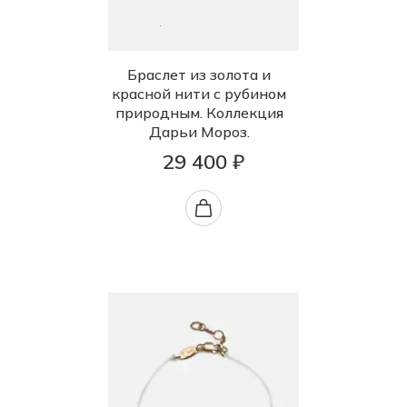
Браслет из золота и
красной нити с рубином
природным. Коллекция
Дарьи Мороз.
29 400 ₽