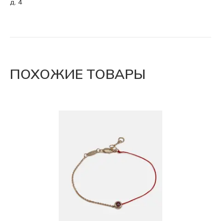
д. 4
ПОХОЖИЕ ТОВАРЫ