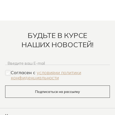
БУДЬТЕ В КУРСЕ
НАШИХ НОВОСТЕЙ!
Введите ваш E-mail
Согласен c
условиями политики
конфиденциальности
Подписаться на рассылку