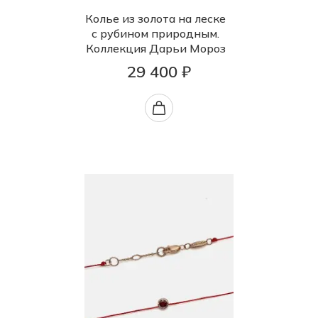
Колье из золота на леске
с рубином природным.
Коллекция Дарьи Мороз
29 400 ₽