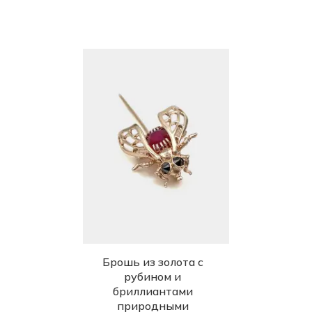
Брошь из золота с
рубином и
бриллиантами
природными