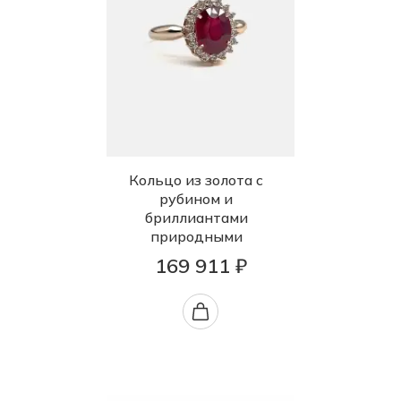
Кольцо из золота с
рубином и
бриллиантами
природными
169 911 ₽