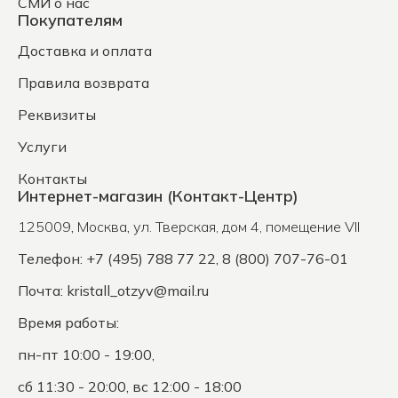
СМИ о нас
Покупателям
Доставка и оплата
Правила возврата
Реквизиты
Услуги
Контакты
Интернет-магазин (Контакт-Центр)
125009
,
Москва
,
ул. Тверская, дом 4, помещение VII
Телефон: +7 (495) 788 77 22, 8 (800) 707-76-01
Почта:
kristall_otzyv@mail.ru
Время работы:
пн-пт 10:00 - 19:00,
сб 11:30 - 20:00, вс 12:00 - 18:00