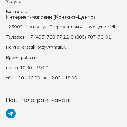
Услуги
Контакты
Интернет-магазин (Контакт-Центр)
125009
,
Москва
,
ул. Тверская, дом 4, помещение VII
Телефон: +7 (495) 788 77 22, 8 (800) 707-76-01
Почта:
kristall_otzyv@mail.ru
Время работы:
пн-пт 10:00 - 19:00,
сб 11:30 - 20:00, вс 12:00 - 18:00
Наш телеграм-канал: