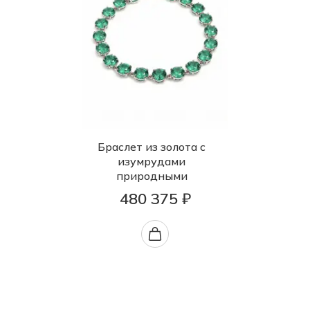
Браслет из золота с
изумрудами
природными
480 375 ₽