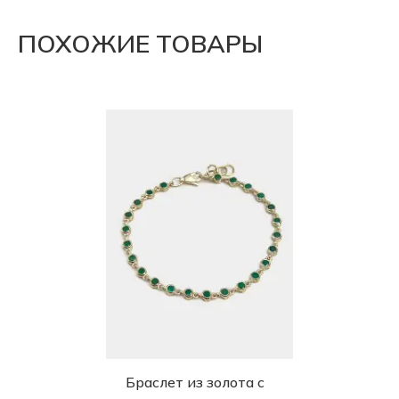
ПОХОЖИЕ ТОВАРЫ
Браслет из золота с