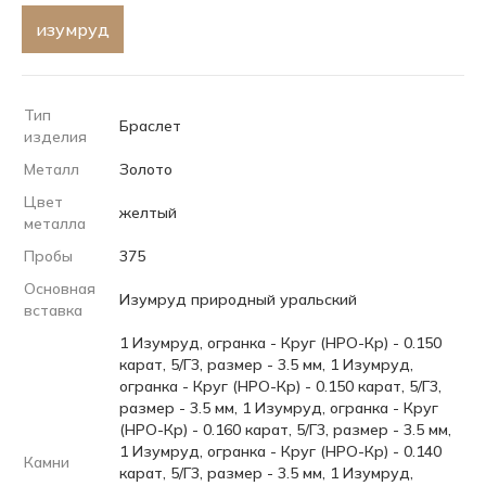
изумруд
Тип
Браслет
изделия
Металл
Золото
Цвет
желтый
металла
Пробы
375
Основная
Изумруд природный уральский
вставка
1 Изумруд, огранка - Круг (НРО-Кр) - 0.150
карат, 5/Г3, размер - 3.5 мм, 1 Изумруд,
огранка - Круг (НРО-Кр) - 0.150 карат, 5/Г3,
размер - 3.5 мм, 1 Изумруд, огранка - Круг
(НРО-Кр) - 0.160 карат, 5/Г3, размер - 3.5 мм,
1 Изумруд, огранка - Круг (НРО-Кр) - 0.140
Камни
карат, 5/Г3, размер - 3.5 мм, 1 Изумруд,