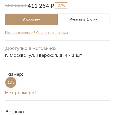
411 264 ₽
652 800 ₽
-37%
В корзину
Купить в 1 клик
Нашли дешевле? Свяжитесь с нами
Доступно в магазинах
г. Москва, ул. Тверская, д. 4 - 1 шт.
Размер:
18.5
Нет размера?
Вставка: