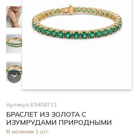
Артикул 63408711
БРАСЛЕТ ИЗ ЗОЛОТА С
ИЗУМРУДАМИ ПРИРОДНЫМИ
В наличии 1 шт.