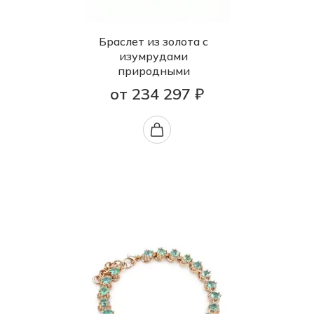
Браслет из золота с
изумрудами
природными
от 234 297 ₽