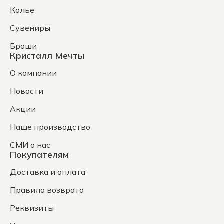
Колье
Сувениры
Броши
Кристалл Мечты
О компании
Новости
Акции
Наше производство
СМИ о нас
Покупателям
Доставка и оплата
Правила возврата
Реквизиты