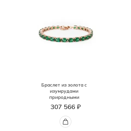
Браслет из золота с
изумрудами
природными
307 566 ₽