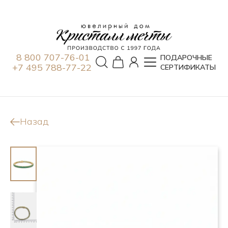
8 800 707-76-01
ПОДАРОЧНЫЕ
+7 495 788-77-22
СЕРТИФИКАТЫ
Назад