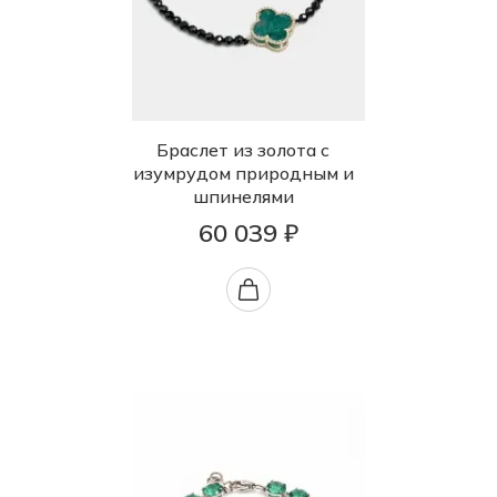
Браслет из золота с
изумрудом природным и
шпинелями
60 039 ₽