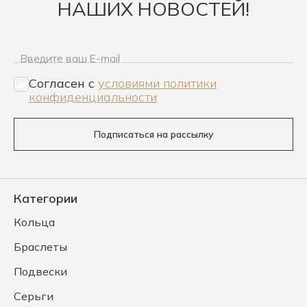
НАШИХ НОВОСТЕЙ!
Введите ваш E-mail
Согласен c
условиями политики
конфиденциальности
Подписаться на рассылку
Категории
Кольца
Браслеты
Подвески
Серьги