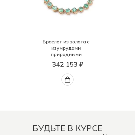
Браслет из золота с
изумрудами
природными
342 153 ₽
БУДЬТЕ В КУРСЕ