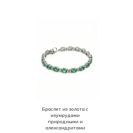
Браслет из золота с
изумрудами
природными и
александритами