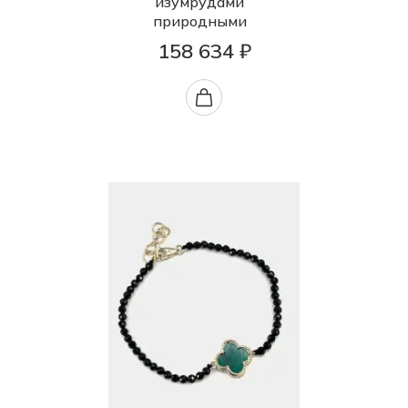
изумрудами
природными
158 634 ₽