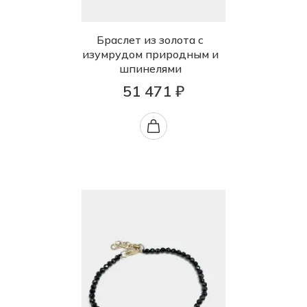
Браслет из золота с
изумрудом природным и
шпинелями
51 471 ₽