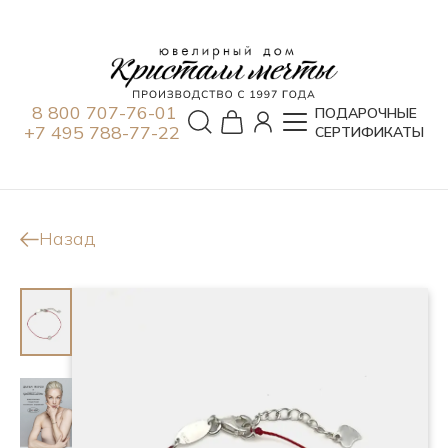
8 800 707-76-01
ПОДАРОЧНЫЕ
+7 495 788-77-22
СЕРТИФИКАТЫ
Назад