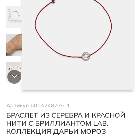
Артикул 6014248776-1
БРАСЛЕТ ИЗ СЕРЕБРА И КРАСНОЙ
НИТИ С БРИЛЛИАНТОМ LAB.
КОЛЛЕКЦИЯ ДАРЬИ МОРОЗ