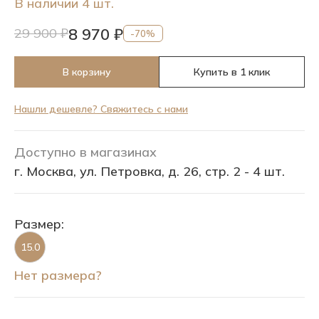
В наличии 4 шт.
8 970 ₽
29 900 ₽
-70%
В корзину
Купить в 1 клик
Нашли дешевле? Свяжитесь с нами
Доступно в магазинах
г. Москва, ул. Петровка, д. 26, стр. 2 - 4 шт.
Размер:
15.0
Нет размера?