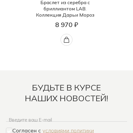
Браслет из серебра с
бриллиантом LAB.
Коллекция Дарьи Мороз
8 970 ₽
БУДЬТЕ В КУРСЕ
НАШИХ НОВОСТЕЙ!
Введите ваш E-mail
Согласен c
условиями политики