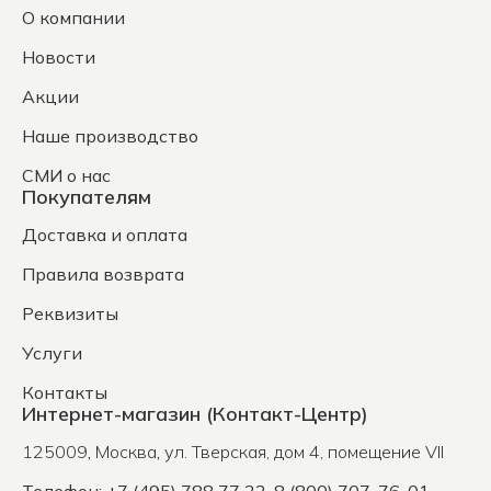
О компании
Новости
Акции
Наше производство
СМИ о нас
Покупателям
Доставка и оплата
Правила возврата
Реквизиты
Услуги
Контакты
Интернет-магазин (Контакт-Центр)
125009
,
Москва
,
ул. Тверская, дом 4, помещение VII