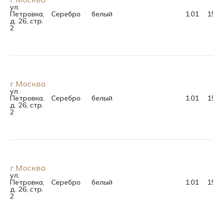
ул.
Петровка,
Серебро
белый
1.01
15.0
д. 26, стр.
2
г.Москва
ул.
Петровка,
Серебро
белый
1.01
15.0
д. 26, стр.
2
г.Москва
ул.
Петровка,
Серебро
белый
1.01
15.0
д. 26, стр.
2