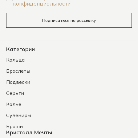
конфиденциальности
Подписаться на рассылку
Категории
Кольца
Браслеты
Подвески
Серьги
Колье
Сувениры
Броши
Кристалл Мечты