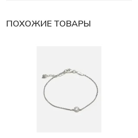
ПОХОЖИЕ ТОВАРЫ