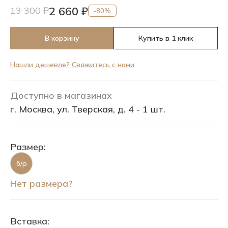
2 660 ₽
13 300 ₽
-80%
В корзину
Купить в 1 клик
Нашли дешевле? Свяжитесь с нами
Доступно в магазинах
г. Москва, ул. Тверская, д. 4 - 1 шт.
Размер:
б/р
Нет размера?
Вставка: