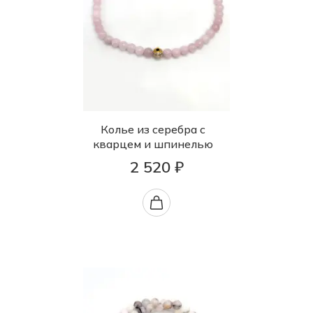
Колье из серебра с
кварцем и шпинелью
2 520 ₽