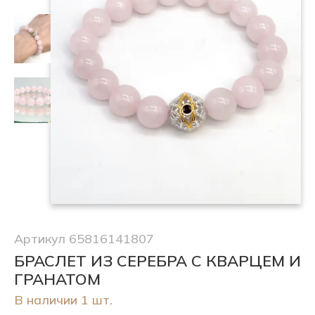
Артикул 65816141807
БРАСЛЕТ ИЗ СЕРЕБРА С КВАРЦЕМ И
ГРАНАТОМ
В наличии 1 шт.