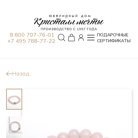
8 800 707-76-01
ПОДАРОЧНЫЕ
+7 495 788-77-22
СЕРТИФИКАТЫ
Назад