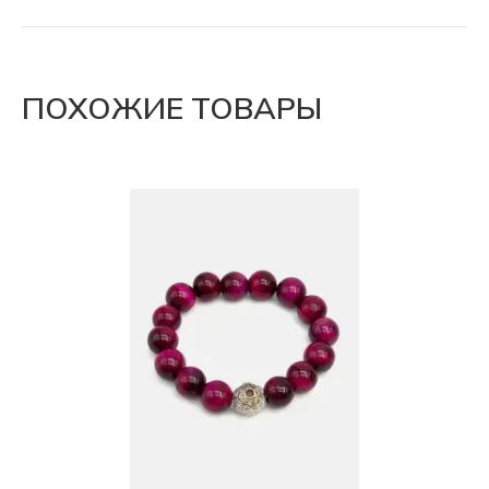
ПОХОЖИЕ ТОВАРЫ