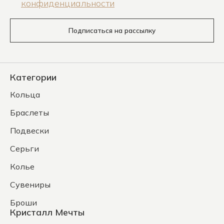
конфиденциальности
Подписаться на рассылку
Категории
Кольца
Браслеты
Подвески
Серьги
Колье
Сувениры
Броши
Кристалл Мечты