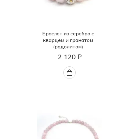
Браслет из серебра с
кварцем и гранатом
(родолитом)
2 120 ₽