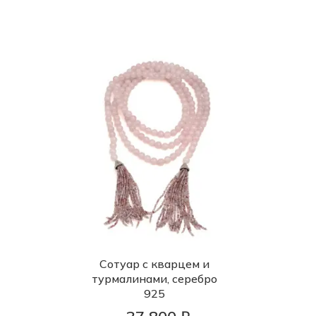
Сотуар с кварцем и
турмалинами, серебро
925