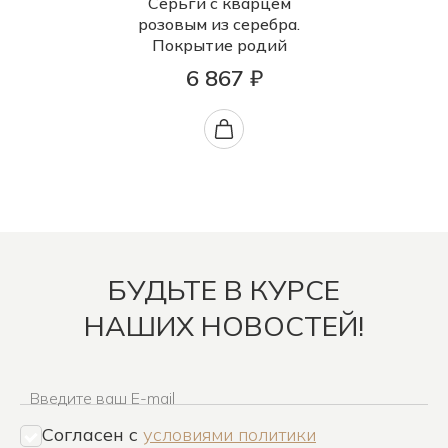
Серьги с кварцем
розовым из серебра.
Покрытие родий
6 867 ₽
БУДЬТЕ В КУРСЕ
НАШИХ НОВОСТЕЙ!
Введите ваш E-mail
Согласен c
условиями политики