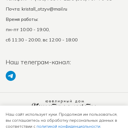
Почта:
kristall_otzyv@mail.ru
Время работы:
пн-пт 10:00 - 19:00,
сб 11:30 - 20:00, вс 12:00 - 18:00
Наш телеграм-канал:
Наш сайт использует куки. Продолжая им пользоваться,
Политика конфиденциальности
вы соглашаетесь на обработку персональных данных в
Положение о защите ПД
соответствии с
политикой конфиденциальности
.
Оферта