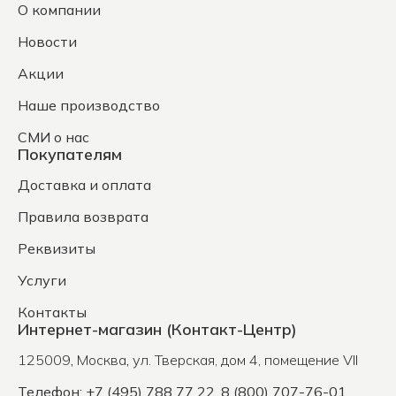
О компании
Новости
Акции
Наше производство
СМИ о нас
Покупателям
Доставка и оплата
Правила возврата
Реквизиты
Услуги
Контакты
Интернет-магазин (Контакт-Центр)
125009
,
Москва
,
ул. Тверская, дом 4, помещение VII
Телефон: +7 (495) 788 77 22, 8 (800) 707-76-01