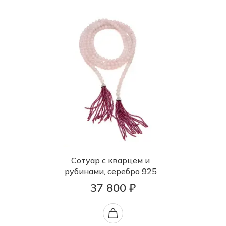
Сотуар с кварцем и
рубинами, серебро 925
37 800 ₽