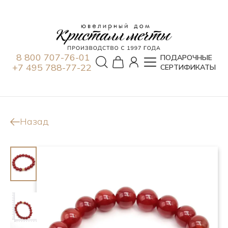
8 800 707-76-01
ПОДАРОЧНЫЕ
+7 495 788-77-22
СЕРТИФИКАТЫ
Назад