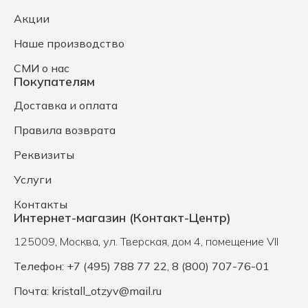
Акции
Наше производство
СМИ о нас
Покупателям
Доставка и оплата
Правила возврата
Реквизиты
Услуги
Контакты
Интернет-магазин (Контакт-Центр)
125009
,
Москва
,
ул. Тверская, дом 4, помещение VII
Телефон: +7 (495) 788 77 22, 8 (800) 707-76-01
Почта:
kristall_otzyv@mail.ru