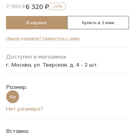
6 320 ₽
7 900 ₽
-20%
В корзину
Купить в 1 клик
Нашли дешевле? Свяжитесь с нами
Доступно в магазинах
г. Москва, ул. Тверская, д. 4 - 2 шт.
Размер:
б/р
Нет размера?
Вставка: