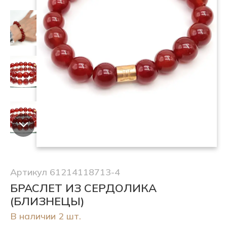
Артикул 61214118713-4
БРАСЛЕТ ИЗ СЕРДОЛИКА
(БЛИЗНЕЦЫ)
В наличии 2 шт.