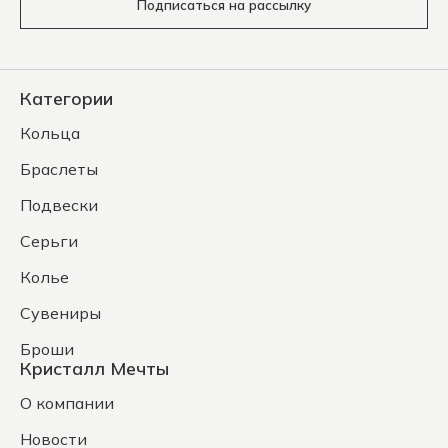
Подписаться на рассылку
Категории
Кольца
Браслеты
Подвески
Серьги
Колье
Сувениры
Броши
Кристалл Мечты
О компании
Новости