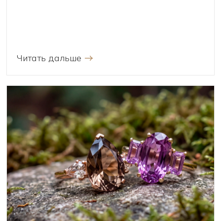
Читать дальше