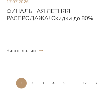
17.07.2026
ФИНАЛЬНАЯ ЛЕТНЯЯ
РАСПРОДАЖА! Скидки до 80%!
Читать дальше
1
2
3
4
5
...
125