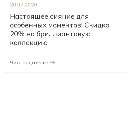
20.07.2026
Настоящее сияние для
особенных моментов! Скидка
20% на бриллиантовую
коллекцию
Читать дальше