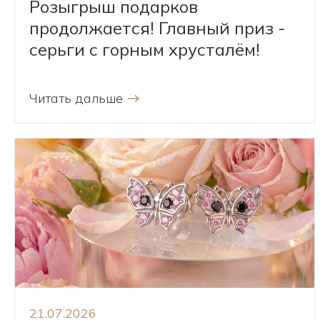
Розыгрыш подарков
продолжается! Главный приз -
серьги с горным хрусталём!
Читать дальше
21.07.2026