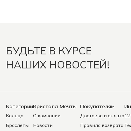
БУДЬТЕ В КУРСЕ
НАШИХ НОВОСТЕЙ!
Категории
Кристалл Мечты
Покупателям
Ин
Кольца
О компании
Доставка и оплата
12
Браслеты
Новости
Правила возврата
Те