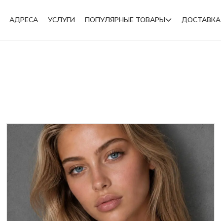
АДРЕСА
УСЛУГИ
ПОПУЛЯРНЫЕ ТОВАРЫ
ДОСТАВКА
Подвески
Броши