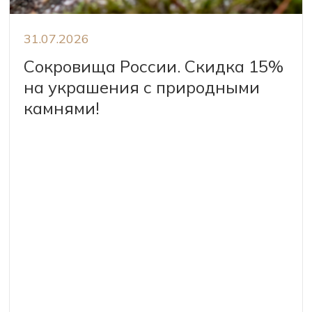
31.07.2026
Сокровища России. Скидка 15%
на украшения с природными
камнями!