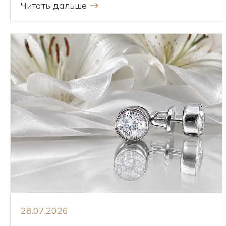
Читать дальше
28.07.2026