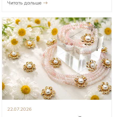
Читать дальше
22.07.2026