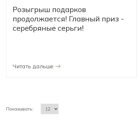
Розыгрыш подарков
продолжается! Главный приз -
серебряные серьги!
Читать дальше
Показывать: