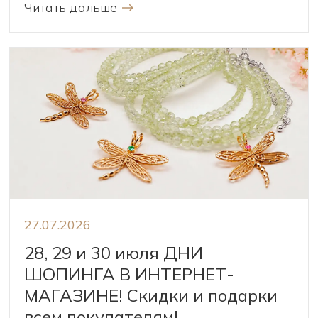
Читать дальше
27.07.2026
28, 29 и 30 июля ДНИ
ШОПИНГА В ИНТЕРНЕТ-
МАГАЗИНЕ! Скидки и подарки
всем покупателям!