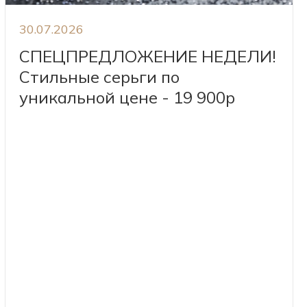
30.07.2026
СПЕЦПРЕДЛОЖЕНИЕ НЕДЕЛИ!
Стильные серьги по
уникальной цене - 19 900р