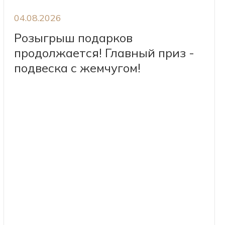
04.08.2026
Розыгрыш подарков
продолжается! Главный приз -
подвеска с жемчугом!