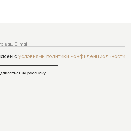
е ваш E-mail
ласен c
условиями политики конфиденциальности
дписаться на рассылку