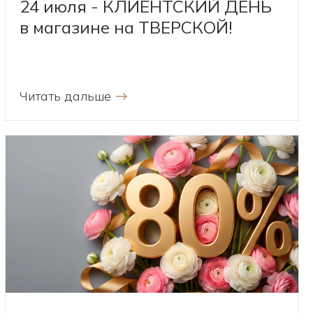
24 июля - КЛИЕНТСКИЙ ДЕНЬ
в магазине на ТВЕРСКОЙ!
Читать дальше