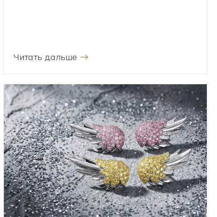
Читать дальше