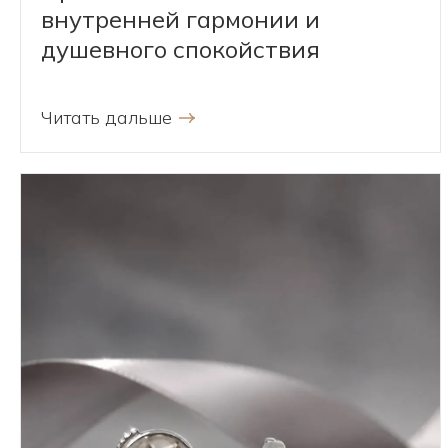
внутренней гармонии и
душевного спокойствия
Читать дальше