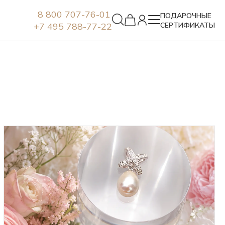
8 800 707-76-01
ПОДАРОЧНЫЕ
+7 495 788-77-22
СЕРТИФИКАТЫ
Серьги