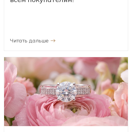
Читать дальше