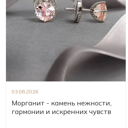
03.08.2026
Морганит - камень нежности,
гармонии и искренних чувств