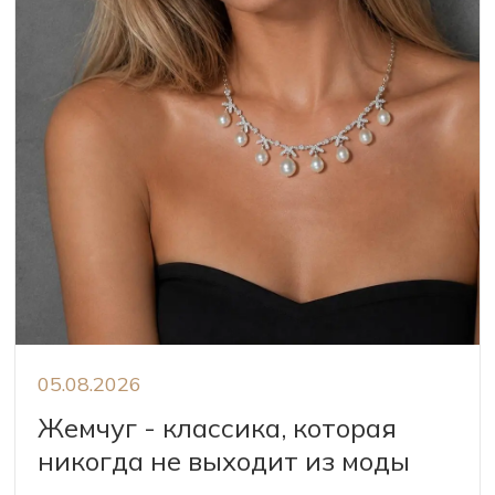
05.08.2026
Жемчуг - классика, которая
никогда не выходит из моды