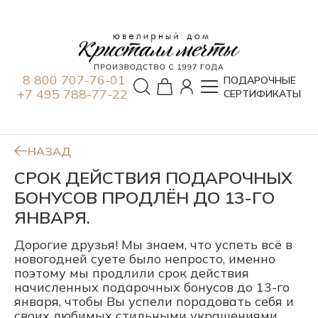
8 800 707-76-01
ПОДАРОЧНЫЕ
+7 495 788-77-22
СЕРТИФИКАТЫ
НАЗАД
СРОК ДЕЙСТВИЯ ПОДАРОЧНЫХ
БОНУСОВ ПРОДЛЁН ДО 13-ГО
ЯНВАРЯ.
Дорогие друзья! Мы знаем, что успеть всё в
новогодней суете было непросто, именно
поэтому мы продлили срок действия
начисленных подарочных бонусов до 13-го
января, чтобы Вы успели порадовать себя и
своих любимых стильными украшениями.