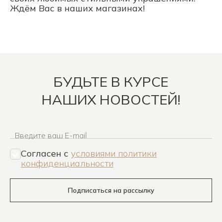
Ждём Вас в наших магазинах!
БУДЬТЕ В КУРСЕ
НАШИХ НОВОСТЕЙ!
Введите ваш E-mail
Согласен c
условиями политики
конфиденциальности
Подписаться на рассылку