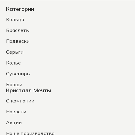
Категории
Кольца
Браслеты
Подвески
Серьги
Колье
Сувениры
Броши
Кристалл Мечты
О компании
Новости
Акции
Наше производство