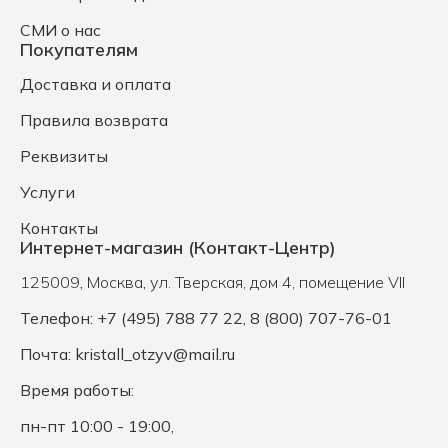
СМИ о нас
Покупателям
Доставка и оплата
Правила возврата
Реквизиты
Услуги
Контакты
Интернет-магазин (Контакт-Центр)
125009
,
Москва
,
ул. Тверская, дом 4, помещение VII
Телефон: +7 (495) 788 77 22, 8 (800) 707-76-01
Почта:
kristall_otzyv@mail.ru
Время работы:
пн-пт 10:00 - 19:00,