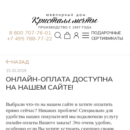
8 800 707-76-01
ПОДАРОЧНЫЕ
+7 495 788-77-22
СЕРТИФИКАТЫ
НАЗАД
15.10.2019
ОНЛАЙН-ОПЛАТА ДОСТУПНА
НА НАШЕМ САЙТЕ!
Выбрали что-то на нашем сайте и хотите оплатить
прямо сейчас? Никаких проблем! Специально для
удобства наших покупателей мы подключили услугу
онлайн-оплаты Вашего заказа! Это очень удобно,
особенно если Вы хотите устроить сюрприз своим