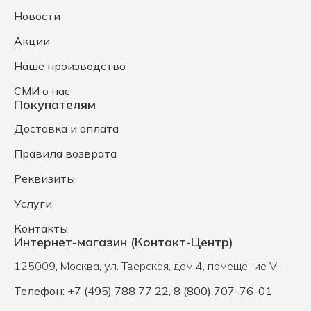
Новости
Акции
Наше производство
СМИ о нас
Покупателям
Доставка и оплата
Правила возврата
Реквизиты
Услуги
Контакты
Интернет-магазин (Контакт-Центр)
125009
,
Москва
,
ул. Тверская, дом 4, помещение VII
Телефон: +7 (495) 788 77 22, 8 (800) 707-76-01