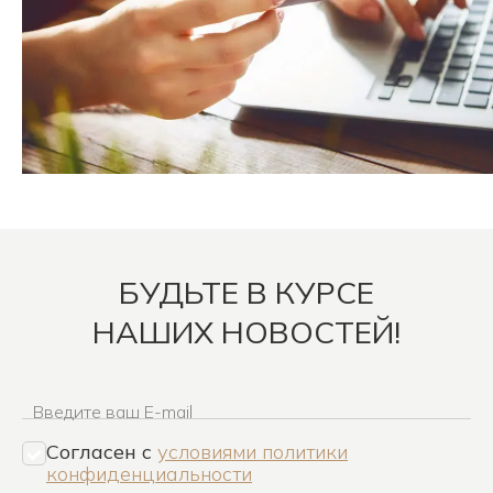
БУДЬТЕ В КУРСЕ
НАШИХ НОВОСТЕЙ!
Введите ваш E-mail
Согласен c
условиями политики
конфиденциальности