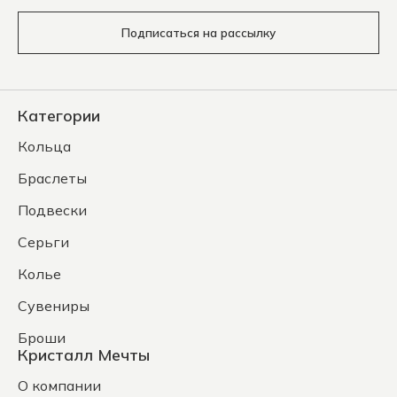
Подписаться на рассылку
Категории
Кольца
Браслеты
Подвески
Серьги
Колье
Сувениры
Броши
Кристалл Мечты
О компании