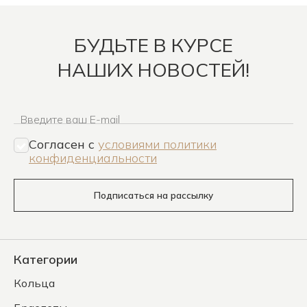
БУДЬТЕ В КУРСЕ
НАШИХ НОВОСТЕЙ!
Введите ваш E-mail
Согласен c
условиями политики
конфиденциальности
Подписаться на рассылку
Категории
Кольца