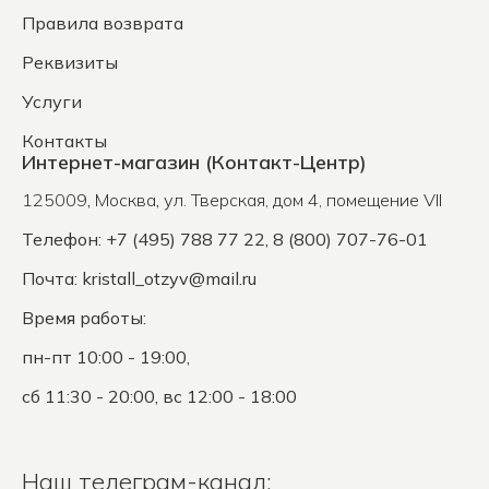
Правила возврата
Реквизиты
Услуги
Контакты
Интернет-магазин (Контакт-Центр)
125009
,
Москва
,
ул. Тверская, дом 4, помещение VII
Телефон: +7 (495) 788 77 22, 8 (800) 707-76-01
Почта:
kristall_otzyv@mail.ru
Время работы:
пн-пт 10:00 - 19:00,
сб 11:30 - 20:00, вс 12:00 - 18:00
Наш телеграм-канал: