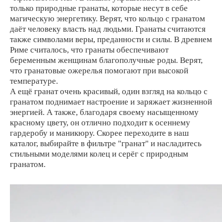
только природные гранаты, которые несут в себе
магическую энергетику. Верят, что кольцо с гранатом
даёт человеку власть над людьми. Гранаты считаются
также символами веры, преданности и силы. В древнем
Риме считалось, что гранаты обеспечивают
беременным женщинам благополучные роды. Верят,
что гранатовые ожерелья помогают при высокой
температуре.
А ещё гранат очень красивый, один взгляд на кольцо с
гранатом поднимает настроение и заряжает жизненной
энергией. А также, благодаря своему насыщенному
красному цвету, он отлично подходит к осеннему
гардеробу и маникюру. Скорее переходите в наш
каталог, выбирайте в фильтре "гранат" и насладитесь
стильными моделями колец и серёг с природным
гранатом.