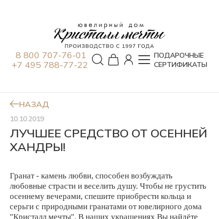
8 800 707-76-01
ПОДАРОЧНЫЕ
+7 495 788-77-22
СЕРТИФИКАТЫ
НАЗАД
10.10.2019
ЛУЧШЕЕ СРЕДСТВО ОТ ОСЕННЕЙ
ХАНДРЫ!
Гранат - камень любви, способен возбуждать
любовные страсти и веселить душу. Чтобы не грустить
осеннему вечерами, спешите приобрести кольца и
серьги с природными гранатами от ювелирного дома
"Кристалл мечты". В наших украшениях Вы найдёте