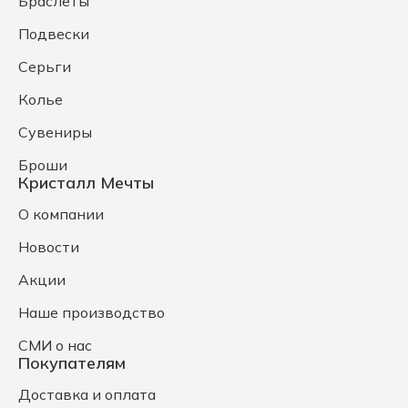
Браслеты
Подвески
Серьги
Колье
Сувениры
Броши
Кристалл Мечты
О компании
Новости
Акции
Наше производство
СМИ о нас
Покупателям
Доставка и оплата