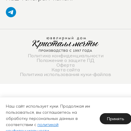
Политика конфиденциальности
Положение о защите ПД
Оферта
Карта сайта
Политика использования куки-файлов
Наш сайт использует куки. Продолжая им
пользоваться, вы соглашаетесь на
обработку персональных данных в
Принять
соответствии с
политикой
конфиденциальности
.