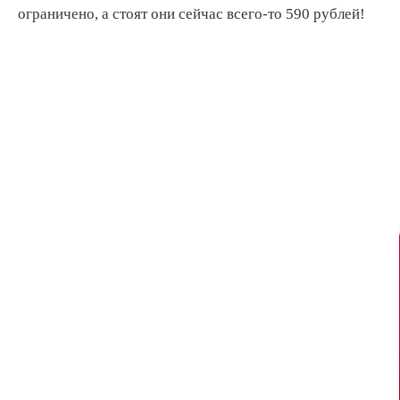
ограничено, а стоят они сейчас всего-то 590 рублей!