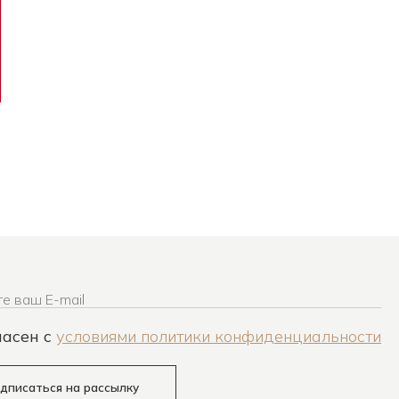
е ваш E-mail
ласен c
условиями политики конфиденциальности
дписаться на рассылку