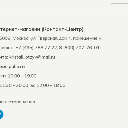
тернет-магазин (Контакт-Центр)
5009
,
Москва
,
ул. Тверская, дом 4, помещение VII
лефон: +7 (495) 788 77 22, 8 (800) 707-76-01
чта:
kristall_otzyv@mail.ru
емя работы:
-пт 10:00 - 19:00,
11:30 - 20:00, вс 12:00 - 18:00
ш телеграм-канал: