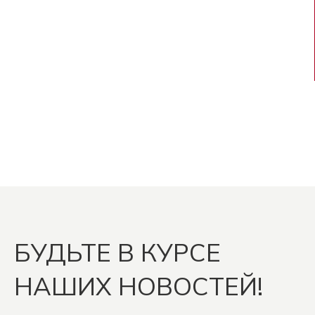
БУДЬТЕ В КУРСЕ
НАШИХ НОВОСТЕЙ!