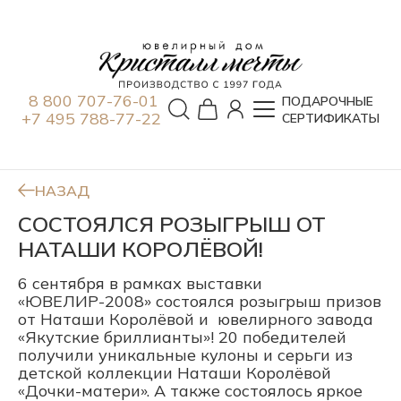
8 800 707-76-01
ПОДАРОЧНЫЕ
+7 495 788-77-22
СЕРТИФИКАТЫ
НАЗАД
СОСТОЯЛСЯ РОЗЫГРЫШ ОТ
НАТАШИ КОРОЛЁВОЙ!
6 сентября в рамках выставки
«ЮВЕЛИР-2008» состоялся розыгрыш призов
от Наташи Королёвой и ювелирного завода
«Якутские бриллианты»! 20 победителей
получили уникальные кулоны и серьги из
детской коллекции Наташи Королёвой
«Дочки-матери». А также состоялось яркое