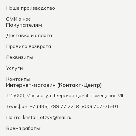
Наше производство
СМИ о нас
Покупателям
Доставка и оплата
Правила возврата
Реквизиты
Услуги
Контакты
Интернет-магазин (Контакт-Центр)
125009
,
Москва
,
ул. Тверская, дом 4, помещение VII
Телефон: +7 (495) 788 77 22, 8 (800) 707-76-01
Почта:
kristall_otzyv@mail.ru
Время работы: