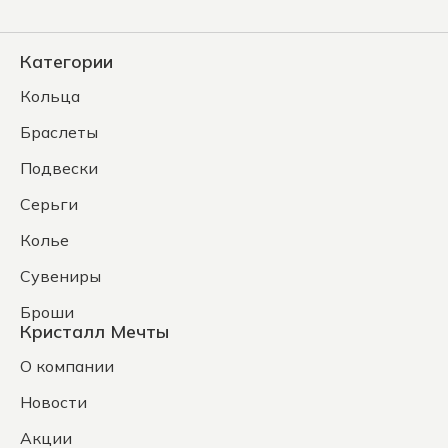
Категории
Кольца
Браслеты
Подвески
Серьги
Колье
Сувениры
Броши
Кристалл Мечты
О компании
Новости
Акции