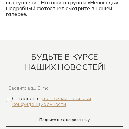
выступление Наташи и группы «Непоседы»!
Подробный фотоотчёт смотрите в нашей
галерее.
БУДЬТЕ В КУРСЕ
НАШИХ НОВОСТЕЙ!
Введите ваш E-mail
Согласен c
условиями политики
конфиденциальности
Подписаться на рассылку