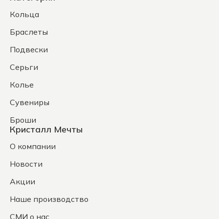
Кольца
Браслеты
Подвески
Серьги
Колье
Сувениры
Броши
Кристалл Мечты
О компании
Новости
Акции
Наше производство
СМИ о нас