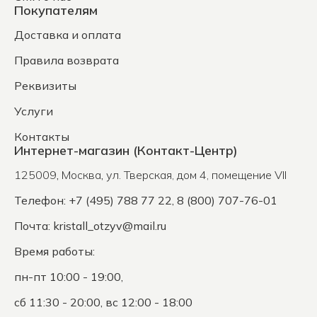
Покупателям
Доставка и оплата
Правила возврата
Реквизиты
Услуги
Контакты
Интернет-магазин (Контакт-Центр)
125009
,
Москва
,
ул. Тверская, дом 4, помещение VII
Телефон: +7 (495) 788 77 22, 8 (800) 707-76-01
Почта:
kristall_otzyv@mail.ru
Время работы:
пн-пт 10:00 - 19:00,
сб 11:30 - 20:00, вс 12:00 - 18:00