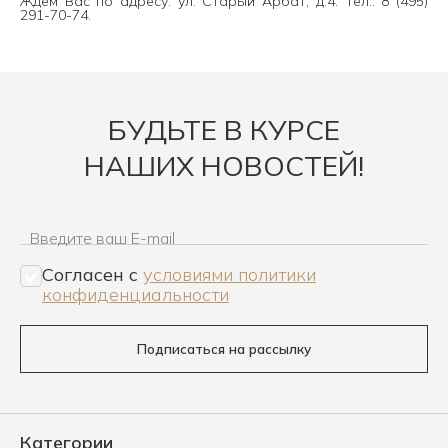
Ждём Вас по адресу: ул. Старый Арбат, д.4. Тел.: 8 (495)
291-70-74.
БУДЬТЕ В КУРСЕ
НАШИХ НОВОСТЕЙ!
Введите ваш E-mail
Согласен c
условиями политики
конфиденциальности
Подписаться на рассылку
Категории