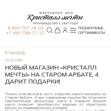
8 800 707-76-01
ПОДАРОЧНЫЕ
+7 495 788-77-22
СЕРТИФИКАТЫ
НАЗАД
13.03.2008
НОВЫЙ МАГАЗИН «КРИСТАЛЛ
МЕЧТЫ» НА СТАРОМ АРБАТЕ, 4
ДАРИТ ПОДАРКИ!
Только этой весной в честь открытия нового магазина на
Старом Арбате, 4 при совершении покупки Вы получаете
накопительную дисконтную карту в подарок! Данная
карта позволит приобретать изделия от
«Кристалла
мечты»
на индивидуальных условиях.