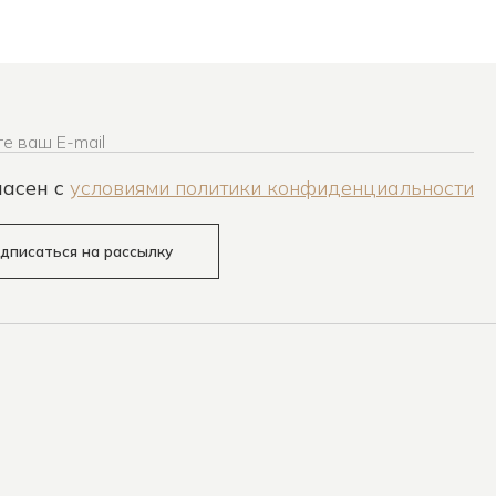
е ваш E-mail
ласен c
условиями политики конфиденциальности
дписаться на рассылку