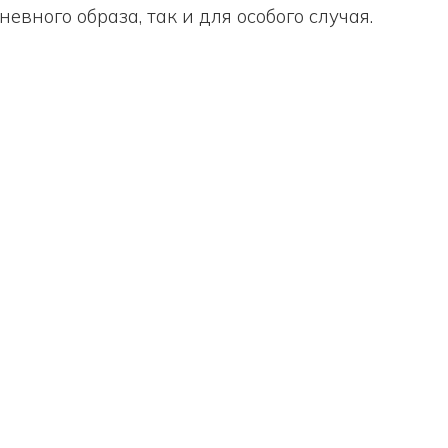
вного образа, так и для особого случая.