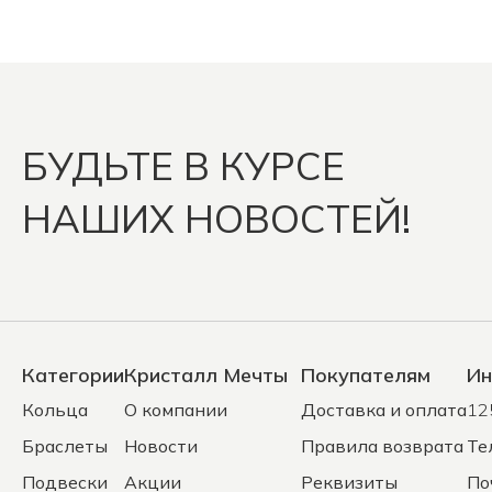
БУДЬТЕ В КУРСЕ
НАШИХ НОВОСТЕЙ!
Категории
Кристалл Мечты
Покупателям
Ин
Кольца
О компании
Доставка и оплата
12
Браслеты
Новости
Правила возврата
Те
Подвески
Акции
Реквизиты
По