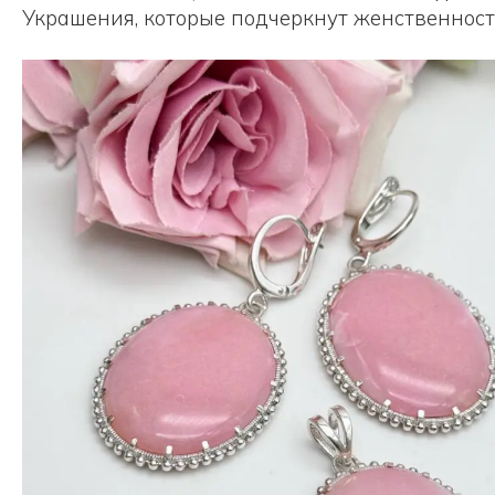
Украшения, которые подчеркнут женственность