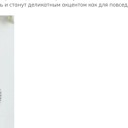
 и станут деликатным акцентом как для повседне