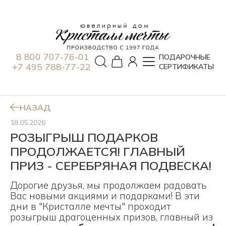
8 800 707-76-01
ПОДАРОЧНЫЕ
+7 495 788-77-22
СЕРТИФИКАТЫ
НАЗАД
18.05.2026
РОЗЫГРЫШ ПОДАРКОВ
ПРОДОЛЖАЕТСЯ! ГЛАВНЫЙ
ПРИЗ - СЕРЕБРЯНАЯ ПОДВЕСКА!
Дорогие друзья, мы продолжаем радовать
Вас новыми акциями и подарками! В эти
дни в "Кристалле мечты" проходит
розыгрыш драгоценных призов, главный из