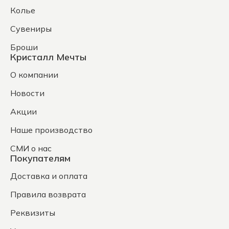
Колье
Сувениры
Броши
Кристалл Мечты
О компании
Новости
Акции
Наше производство
СМИ о нас
Покупателям
Доставка и оплата
Правила возврата
Реквизиты