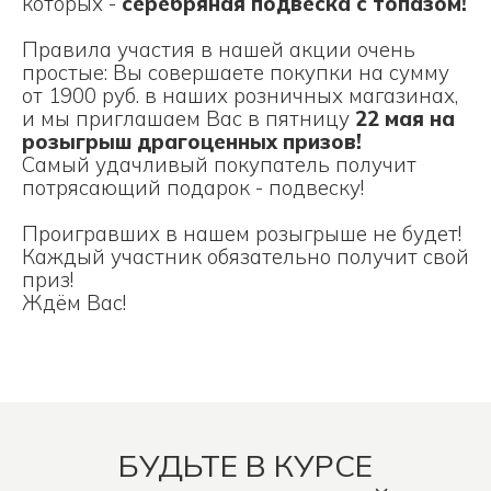
которых -
серебряная подвеска с топазом!
Правила участия в нашей акции очень
простые: Вы совершаете покупки на сумму
от 1900 руб. в наших розничных магазинах,
и мы приглашаем Вас в пятницу
22 мая на
розыгрыш драгоценных призов!
Самый удачливый покупатель получит
потрясающий подарок - подвеску!
Проигравших в нашем розыгрыше не будет!
Каждый участник обязательно получит свой
приз!
Ждём Вас!
БУДЬТЕ В КУРСЕ