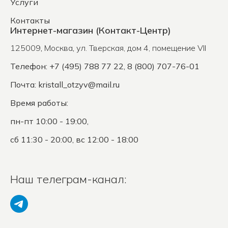
Услуги
Контакты
Интернет-магазин (Контакт-Центр)
125009
,
Москва
,
ул. Тверская, дом 4, помещение VII
Телефон: +7 (495) 788 77 22, 8 (800) 707-76-01
Почта:
kristall_otzyv@mail.ru
Время работы:
пн-пт 10:00 - 19:00,
сб 11:30 - 20:00, вс 12:00 - 18:00
Наш телеграм-канал: