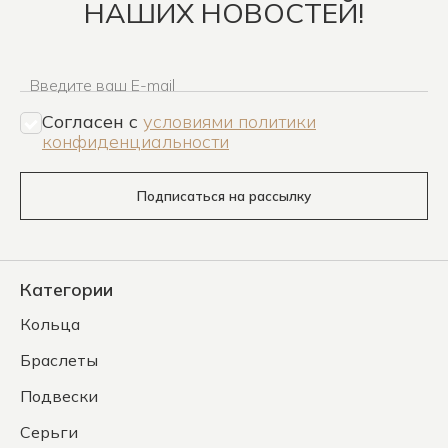
НАШИХ НОВОСТЕЙ!
Введите ваш E-mail
Согласен c
условиями политики
конфиденциальности
Подписаться на рассылку
Категории
Кольца
Браслеты
Подвески
Серьги