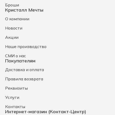
Броши
Кристалл Мечты
О компании
Новости
Акции
Наше производство
СМИ о нас
Покупателям
Доставка и оплата
Правила возврата
Реквизиты
Услуги
Контакты
Интернет-магазин (Контакт-Центр)