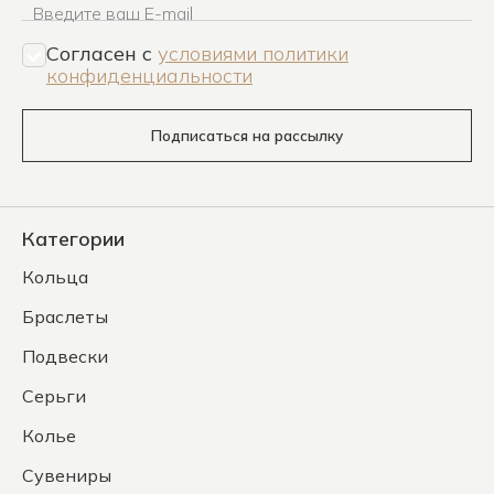
Введите ваш E-mail
Согласен c
условиями политики
конфиденциальности
Подписаться на рассылку
Категории
Кольца
Браслеты
Подвески
Серьги
Колье
Сувениры