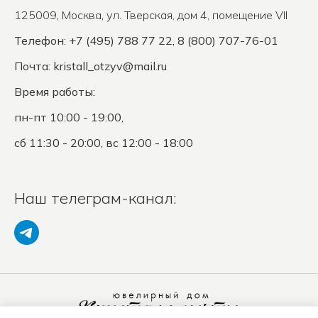
125009
,
Москва
,
ул. Тверская, дом 4, помещение VII
Телефон: +7 (495) 788 77 22, 8 (800) 707-76-01
Почта:
kristall_otzyv@mail.ru
Время работы:
пн-пт 10:00 - 19:00,
сб 11:30 - 20:00, вс 12:00 - 18:00
Наш телеграм-канал: