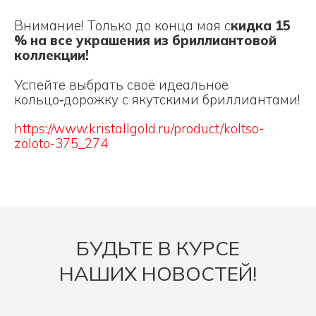
Внимание! Только до конца мая с
кидка 15
% на все украшения из бриллиантовой
коллекции!
Успейте выбрать своё идеальное
кольцо‑дорожку с якутскими бриллиантами!
https://www.kristallgold.ru/product/koltso-
zoloto-375_274
БУДЬТЕ В КУРСЕ
НАШИХ НОВОСТЕЙ!