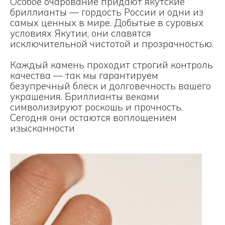
Особое очарование придают якутские
бриллианты — гордость России и одни из
самых ценных в мире. Добытые в суровых
условиях Якутии, они славятся
исключительной чистотой и прозрачностью.
Каждый камень проходит строгий контроль
качества — так мы гарантируем
безупречный блеск и долговечность вашего
украшения. Бриллианты веками
символизируют роскошь и прочность.
Сегодня они остаются воплощением
изысканности