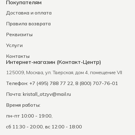
Покупателям
Доставка и оплата
Правила возврата
Реквизиты
Услуги
Контакты
Интернет-магазин (Контакт-Центр)
125009
,
Москва
,
ул. Тверская, дом 4, помещение VII
Телефон: +7 (495) 788 77 22, 8 (800) 707-76-01
Почта:
kristall_otzyv@mail.ru
Время работы:
пн-пт 10:00 - 19:00,
сб 11:30 - 20:00, вс 12:00 - 18:00