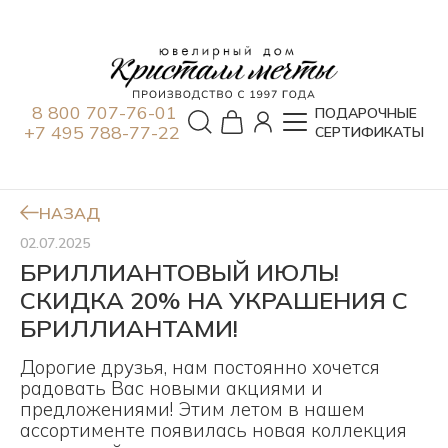
8 800 707-76-01
ПОДАРОЧНЫЕ
+7 495 788-77-22
СЕРТИФИКАТЫ
НАЗАД
02.07.2025
БРИЛЛИАНТОВЫЙ ИЮЛЬ!
СКИДКА 20% НА УКРАШЕНИЯ С
БРИЛЛИАНТАМИ!
Дорогие друзья, нам постоянно хочется
радовать Вас новыми акциями и
предложениями! Этим летом в нашем
ассортименте появилась новая коллекция