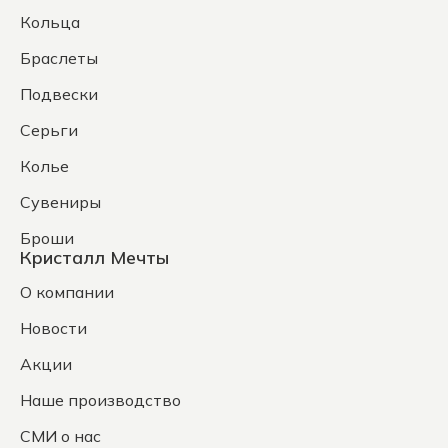
Кольца
Браслеты
Подвески
Серьги
Колье
Сувениры
Броши
Кристалл Мечты
О компании
Новости
Акции
Наше производство
СМИ о нас