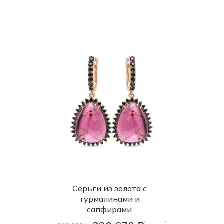
Серьги из золота с
турмалинами и
сапфирами