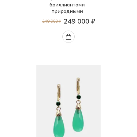
бриллиантами
природными
249 000 ₽
249 000 ₽