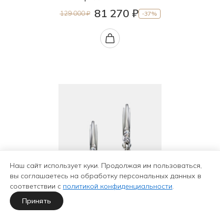
81 270 ₽
129 000 ₽
-37%
Наш сайт использует куки. Продолжая им пользоваться,
вы соглашаетесь на обработку персональных данных в
соответствии с
политикой конфиденциальности
.
Принять