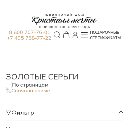
8 800 707-76-01
ПОДАРОЧНЫЕ
+7 495 788-77-22
СЕРТИФИКАТЫ
ЗОЛОТЫЕ СЕРЬГИ
По страницам
Сначала новые
Фильтр