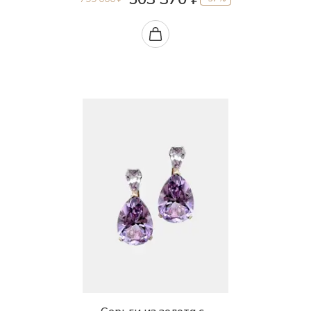
Серьги из золота с