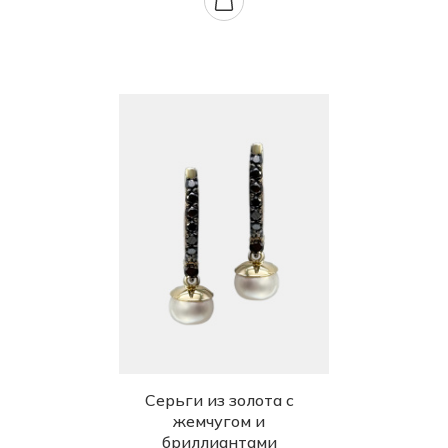
Серьги из золота с
жемчугом и
бриллиантами