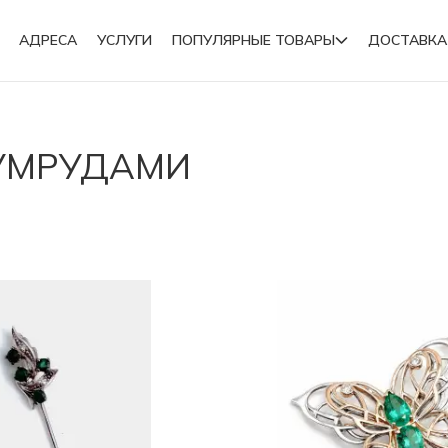
АДРЕСА
УСЛУГИ
ПОПУЛЯРНЫЕ ТОВАРЫ
ДОСТАВКА
Подвески
ЗУМРУДАМИ
Броши