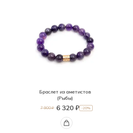
Браслет из аметистов
(Рыбы)
6 320 ₽
7 900 ₽
-20%