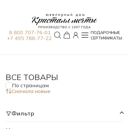
8 800 707-76-01
ПОДАРОЧНЫЕ
+7 495 788-77-22
СЕРТИФИКАТЫ
ВСЕ ТОВАРЫ
По страницам
Сначала новые
Фильтр