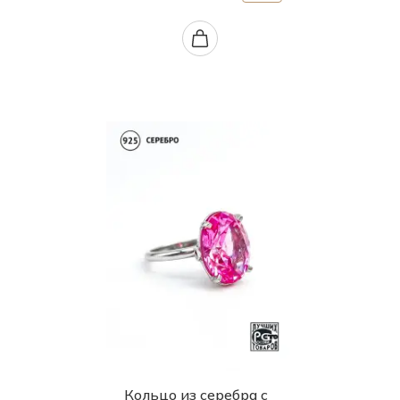
Кольцо из серебра с