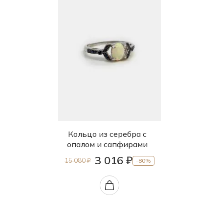
Кольцо из серебра с
опалом и сапфирами
3 016 ₽
15 080 ₽
-80%