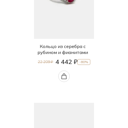
Кольцо из серебра с
рубином и фианитами
4 442 ₽
22 209 ₽
-80%