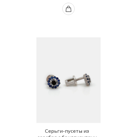
Серьги-пусеты из