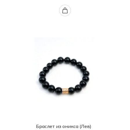
Браслет из оникса (Лев)