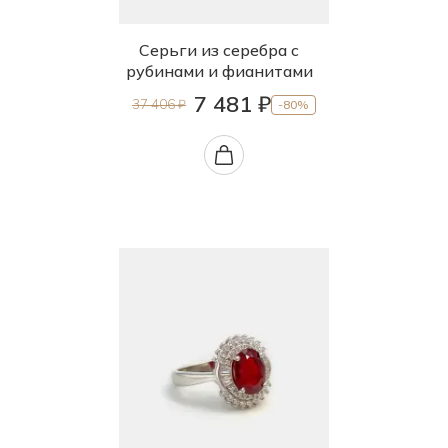
Серьги из серебра с
рубинами и фианитами
7 481 ₽
37 406 ₽
-80%