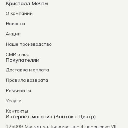
Кристалл Мечты
О компании
Новости
Акции
Наше производство
СМИ о нас
Покупателям
Доставка и оплата
Правила возврата
Реквизиты
Услуги
Контакты
Интернет-магазин (Контакт-Центр)
125009
,
Москва
,
ул. Тверская, дом 4, помещение VII