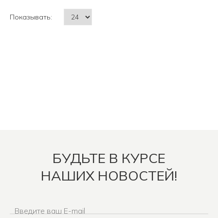
Показывать:
БУДЬТЕ В КУРСЕ
НАШИХ НОВОСТЕЙ!
Введите ваш E-mail