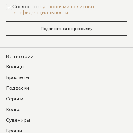
Согласен c
условиями политики
конфиденциальности
Подписаться на рассылку
Категории
Кольца
Браслеты
Подвески
Серьги
Колье
Сувениры
Броши