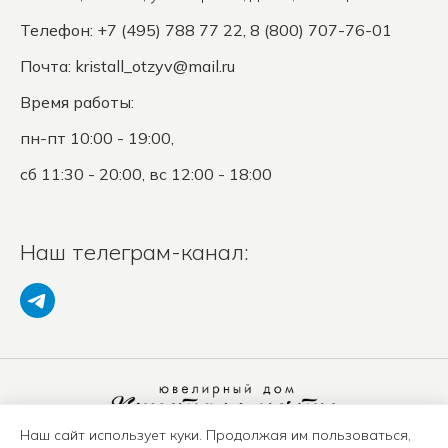
Телефон: +7 (495) 788 77 22, 8 (800) 707-76-01
Почта:
kristall_otzyv@mail.ru
Время работы:
пн-пт 10:00 - 19:00,
сб 11:30 - 20:00, вс 12:00 - 18:00
Наш телеграм-канал:
Наш сайт использует куки. Продолжая им пользоваться,