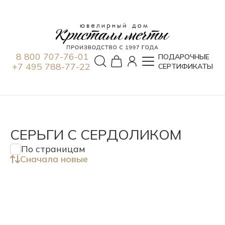
8 800 707-76-01
ПОДАРОЧНЫЕ
+7 495 788-77-22
СЕРТИФИКАТЫ
СЕРЬГИ С СЕРДОЛИКОМ
По страницам
Сначала новые