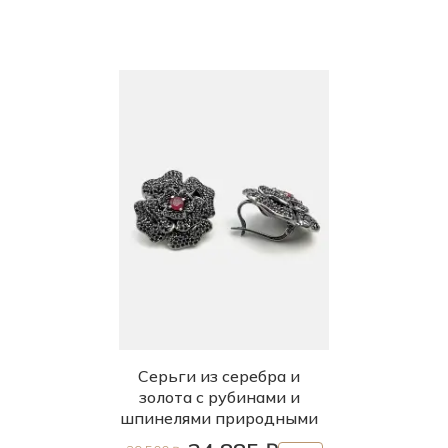
Серьги из серебра и
золота с рубинами и
шпинелями природными