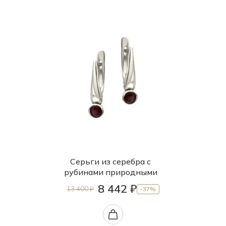
Серьги из серебра с
рубинами природными
8 442 ₽
13 400 ₽
-37%