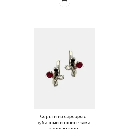
Серьги из серебра с
рубинами и шпинелями
природными