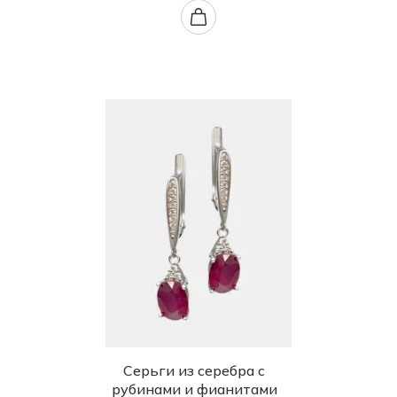
Серьги из серебра с
рубинами и фианитами