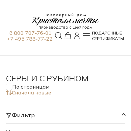
8 800 707-76-01
ПОДАРОЧНЫЕ
+7 495 788-77-22
СЕРТИФИКАТЫ
СЕРЬГИ С РУБИНОМ
По страницам
Сначала новые
Фильтр