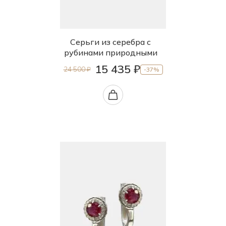
Серьги из серебра с
рубинами природными
15 435 ₽
24 500 ₽
-37%