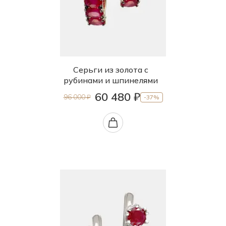
Серьги из золота с
рубинами и шпинелями
60 480 ₽
96 000 ₽
-37%