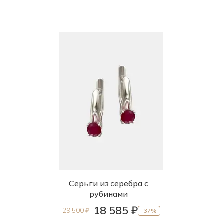
Серьги из серебра с
рубинами
18 585 ₽
29 500 ₽
-37%