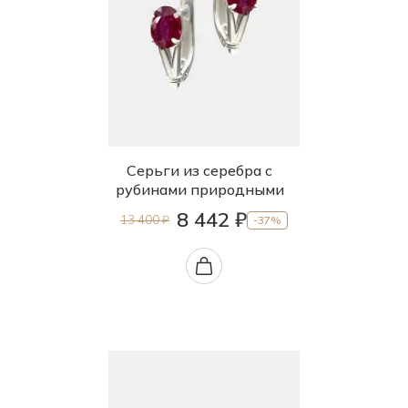
Серьги из серебра с
рубинами природными
8 442 ₽
13 400 ₽
-37%