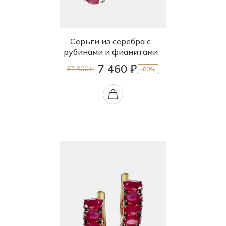
Серьги из серебра с
рубинами и фианитами
7 460 ₽
37 300 ₽
-80%