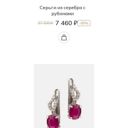
Серьги из серебра с
рубинами
7 460 ₽
37 300 ₽
-80%