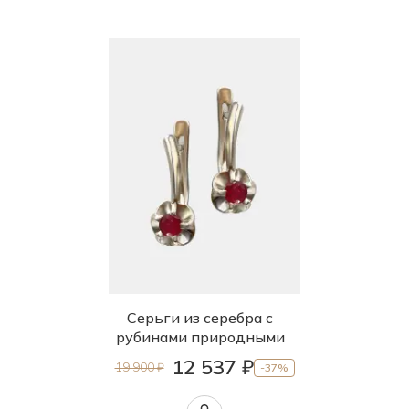
Серьги из серебра с
рубинами природными
12 537 ₽
19 900 ₽
-37%