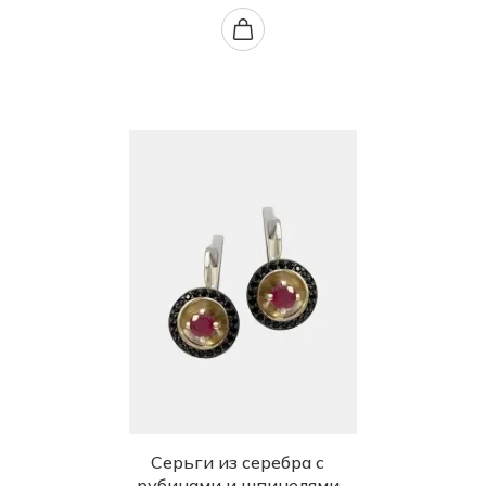
Серьги из серебра с
рубинами и шпинелями