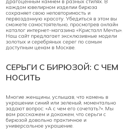
драгоценным камнем в разных стилях. В
каждом ювелирном изделии бирюза
сохраняет свою неповторимость и
первозданную красоту. Убедиться в этом вы
сможете самостоятельно, просмотрев онлайн
каталог интернет-магазина «Кристалл Мечты».
Наш сайт предлагает эксклюзивные модели
золотых и серебряных серег по самым
доступным ценам в Москве.
СЕРЬГИ С БИРЮЗОЙ: С ЧЕМ
НОСИТЬ
Многие женщины, услышав, что камень в
украшении синий или зеленый, моментально
задают вопрос: «А с чем его сочетать?». Мы
вам расскажем и докажем, что серьги с
бирюзой довольно практичное и
универсальное украшение.