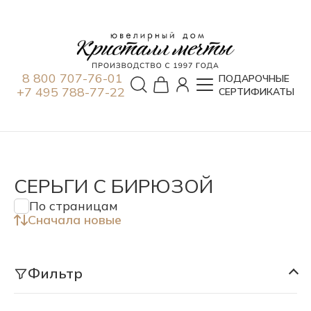
8 800 707-76-01
ПОДАРОЧНЫЕ
+7 495 788-77-22
СЕРТИФИКАТЫ
СЕРЬГИ С БИРЮЗОЙ
По страницам
Сначала новые
Фильтр