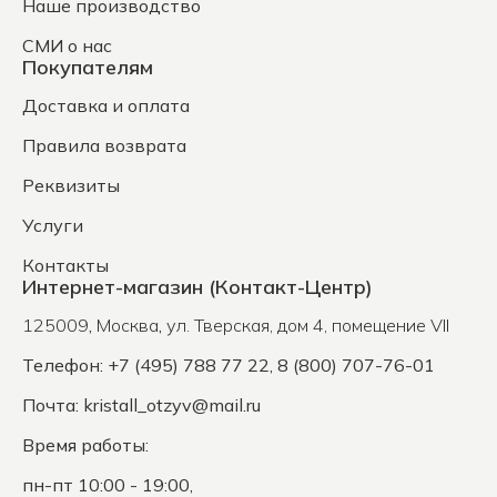
Наше производство
СМИ о нас
Покупателям
Доставка и оплата
Правила возврата
Реквизиты
Услуги
Контакты
Интернет-магазин (Контакт-Центр)
125009
,
Москва
,
ул. Тверская, дом 4, помещение VII
Телефон: +7 (495) 788 77 22, 8 (800) 707-76-01
Почта:
kristall_otzyv@mail.ru
Время работы:
пн-пт 10:00 - 19:00,