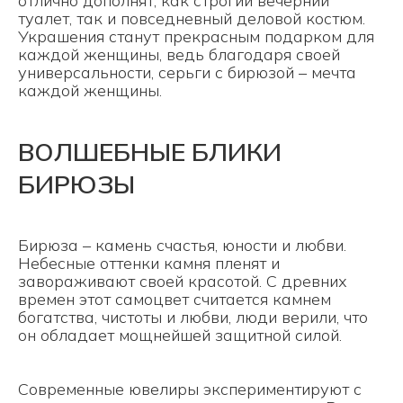
отлично дополнят, как строгий вечерний
туалет, так и повседневный деловой костюм.
Украшения станут прекрасным подарком для
каждой женщины, ведь благодаря своей
универсальности, серьги с бирюзой – мечта
каждой женщины.
ВОЛШЕБНЫЕ БЛИКИ
БИРЮЗЫ
Бирюза – камень счастья, юности и любви.
Небесные оттенки камня пленят и
завораживают своей красотой. С древних
времен этот самоцвет считается камнем
богатства, чистоты и любви, люди верили, что
он обладает мощнейшей защитной силой.
Современные ювелиры экспериментируют с