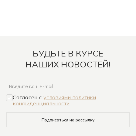
БУДЬТЕ В КУРСЕ
НАШИХ НОВОСТЕЙ!
Введите ваш E-mail
Согласен c
условиями политики
конфиденциальности
Подписаться на рассылку