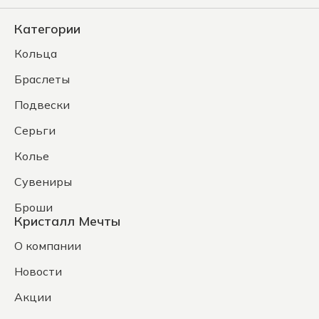
Категории
Кольца
Браслеты
Подвески
Серьги
Колье
Сувениры
Броши
Кристалл Мечты
О компании
Новости
Акции