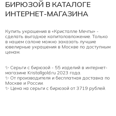
БИРЮЗОЙ В КАТАЛОГЕ
ИНТЕРНЕТ-МАГАЗИНА
Купить украшения в «Кристалле Мечты» -
сделать выгодное капиталовложение. Только
в нашем салоне можно заказать лучшие
ювелирные украшения в Москве по доступным
ценам.
✨ Серьги с бирюзой - 55 изделий в интернет-
магазине Kristallgold.ru 2023 года.
✨ От производителя и бесплатная доставка по
Москве и России.
✨ Цена на серьги с бирюзой от 3719 рублей.