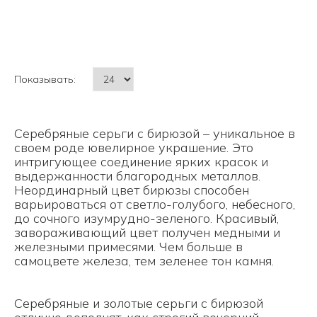
Показывать:
Серебряные серьги с бирюзой – уникальное в
своем роде ювелирное украшение. Это
интригующее соединение ярких красок и
выдержанности благородных металлов.
Неординарный цвет бирюзы способен
варьироваться от светло-голубого, небесного,
до сочного изумрудно-зеленого. Красивый,
завораживающий цвет получен медными и
железными примесями. Чем больше в
самоцвете железа, тем зеленее тон камня.
Серебряные и золотые серьги с бирюзой