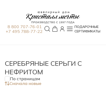
8 800 707-76-01
ПОДАРОЧНЫЕ
+7 495 788-77-22
СЕРТИФИКАТЫ
СЕРЕБРЯНЫЕ СЕРЬГИ С
НЕФРИТОМ
По страницам
Сначала новые