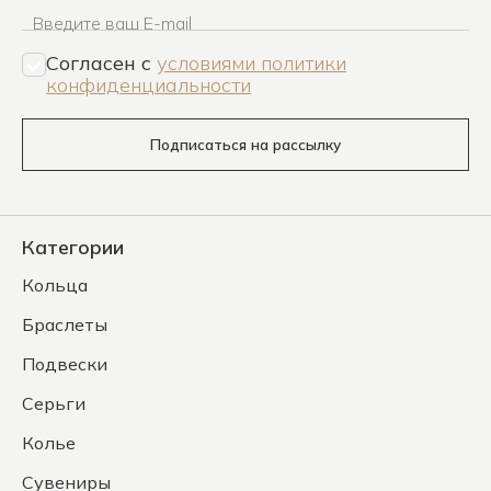
Введите ваш E-mail
Согласен c
условиями политики
конфиденциальности
Подписаться на рассылку
Категории
Кольца
Браслеты
Подвески
Серьги
Колье
Сувениры