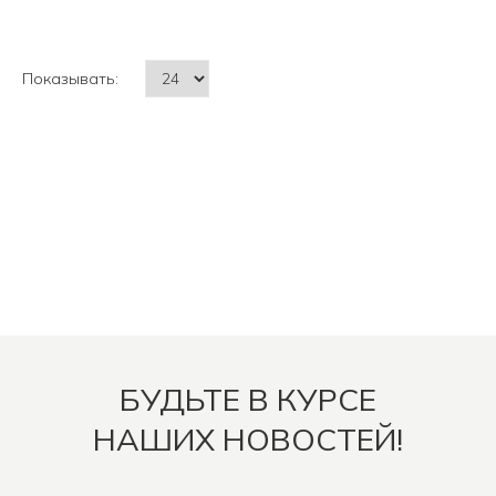
Показывать:
БУДЬТЕ В КУРСЕ
НАШИХ НОВОСТЕЙ!