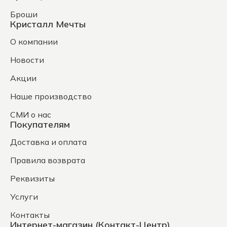
Броши
Кристалл Мечты
О компании
Новости
Акции
Наше производство
СМИ о нас
Покупателям
Доставка и оплата
Правила возврата
Реквизиты
Услуги
Контакты
Интернет-магазин (Контакт-Центр)