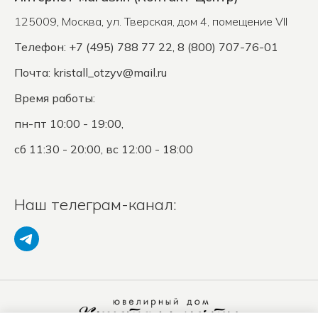
125009
,
Москва
,
ул. Тверская, дом 4, помещение VII
Телефон: +7 (495) 788 77 22, 8 (800) 707-76-01
Почта:
kristall_otzyv@mail.ru
Время работы:
пн-пт 10:00 - 19:00,
сб 11:30 - 20:00, вс 12:00 - 18:00
Наш телеграм-канал: