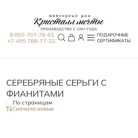
8 800 707-76-01
ПОДАРОЧНЫЕ
+7 495 788-77-22
СЕРТИФИКАТЫ
СЕРЕБРЯНЫЕ СЕРЬГИ С
ФИАНИТАМИ
По страницам
Сначала новые