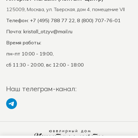
125009
,
Москва
,
ул. Тверская, дом 4, помещение VII
Телефон: +7 (495) 788 77 22, 8 (800) 707-76-01
Почта:
kristall_otzyv@mail.ru
Время работы:
пн-пт 10:00 - 19:00,
сб 11:30 - 20:00, вс 12:00 - 18:00
Наш телеграм-канал: