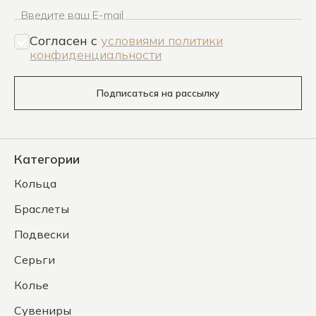
Введите ваш E-mail
Согласен c
условиями политики
конфиденциальности
Подписаться на рассылку
Категории
Кольца
Браслеты
Подвески
Серьги
Колье
Сувениры