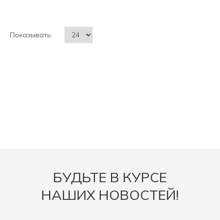
Показывать:
БУДЬТЕ В КУРСЕ
НАШИХ НОВОСТЕЙ!