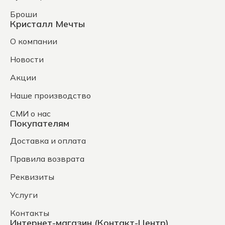
Броши
Кристалл Мечты
О компании
Новости
Акции
Наше производство
СМИ о нас
Покупателям
Доставка и оплата
Правила возврата
Реквизиты
Услуги
Контакты
Интернет-магазин (Контакт-Центр)