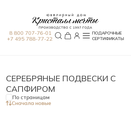
8 800 707-76-01
ПОДАРОЧНЫЕ
+7 495 788-77-22
СЕРТИФИКАТЫ
СЕРЕБРЯНЫЕ ПОДВЕСКИ С
САПФИРОМ
По страницам
Сначала новые