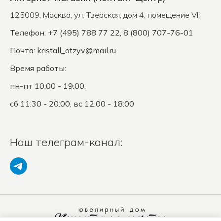
125009
,
Москва
,
ул. Тверская, дом 4, помещение VII
Телефон: +7 (495) 788 77 22, 8 (800) 707-76-01
Почта:
kristall_otzyv@mail.ru
Время работы:
пн-пт 10:00 - 19:00,
сб 11:30 - 20:00, вс 12:00 - 18:00
Наш телеграм-канал: