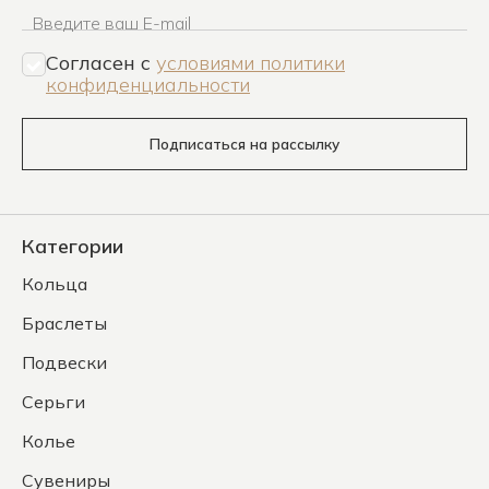
Введите ваш E-mail
Согласен c
условиями политики
конфиденциальности
Подписаться на рассылку
Категории
Кольца
Браслеты
Подвески
Серьги
Колье
Сувениры