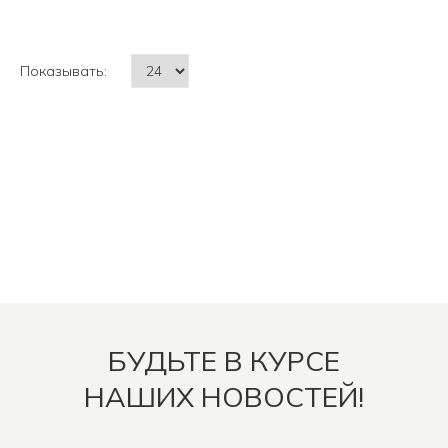
Показывать:
БУДЬТЕ В КУРСЕ
НАШИХ НОВОСТЕЙ!