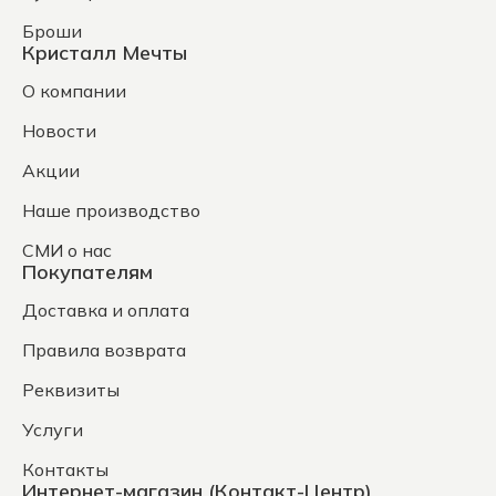
Броши
Кристалл Мечты
О компании
Новости
Акции
Наше производство
СМИ о нас
Покупателям
Доставка и оплата
Правила возврата
Реквизиты
Услуги
Контакты
Интернет-магазин (Контакт-Центр)