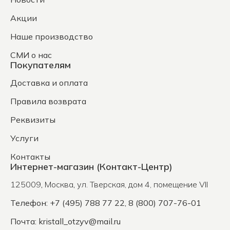
Акции
Наше производство
СМИ о нас
Покупателям
Доставка и оплата
Правила возврата
Реквизиты
Услуги
Контакты
Интернет-магазин (Контакт-Центр)
125009
,
Москва
,
ул. Тверская, дом 4, помещение VII
Телефон: +7 (495) 788 77 22, 8 (800) 707-76-01
Почта:
kristall_otzyv@mail.ru