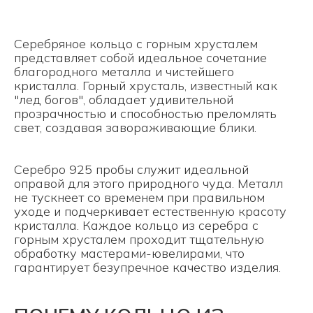
Серебряное кольцо с горным хрусталем
представляет собой идеальное сочетание
благородного металла и чистейшего
кристалла. Горный хрусталь, известный как
"лед богов", обладает удивительной
прозрачностью и способностью преломлять
свет, создавая завораживающие блики.
Серебро 925 пробы служит идеальной
оправой для этого природного чуда. Металл
не тускнеет со временем при правильном
уходе и подчеркивает естественную красоту
кристалла. Каждое кольцо из серебра с
горным хрусталем проходит тщательную
обработку мастерами-ювелирами, что
гарантирует безупречное качество изделия.