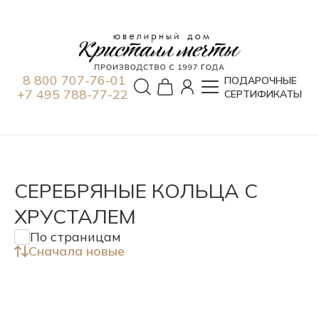
8 800 707-76-01
ПОДАРОЧНЫЕ
+7 495 788-77-22
СЕРТИФИКАТЫ
СЕРЕБРЯНЫЕ КОЛЬЦА С
ХРУСТАЛЕМ
По страницам
Сначала новые