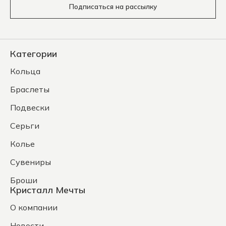
Подписаться на рассылку
Категории
Кольца
Браслеты
Подвески
Серьги
Колье
Сувениры
Броши
Кристалл Мечты
О компании
Новости