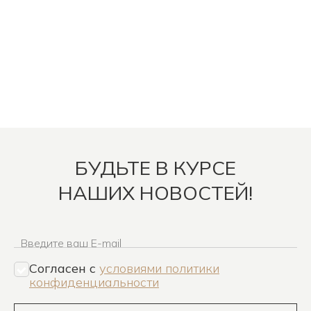
БУДЬТЕ В КУРСЕ
НАШИХ НОВОСТЕЙ!
Введите ваш E-mail
Согласен c
условиями политики
конфиденциальности