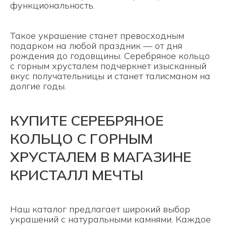
функциональность.
Такое украшение станет превосходным
подарком на любой праздник — от дня
рождения до годовщины. Серебряное кольцо
с горным хрусталем подчеркнет изысканный
вкус получательницы и станет талисманом на
долгие годы.
КУПИТЕ СЕРЕБРЯНОЕ
КОЛЬЦО С ГОРНЫМ
ХРУСТАЛЕМ В МАГАЗИНЕ
КРИСТАЛЛ МЕЧТЫ
Наш каталог предлагает широкий выбор
украшений с натуральными камнями. Каждое