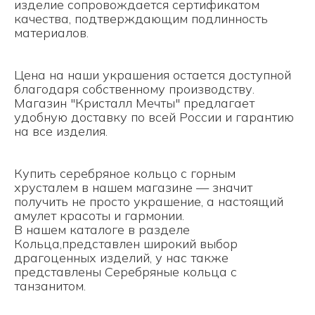
изделие сопровождается сертификатом
качества, подтверждающим подлинность
материалов.
Цена на наши украшения остается доступной
благодаря собственному производству.
Магазин "Кристалл Мечты" предлагает
удобную доставку по всей России и гарантию
на все изделия.
Купить серебряное кольцо с горным
хрусталем в нашем магазине — значит
получить не просто украшение, а настоящий
амулет красоты и гармонии.
В нашем каталоге в разделе
Кольца
,представлен широкий выбор
драгоценных изделий, у нас также
представлены
Серебряные кольца с
танзанитом
.