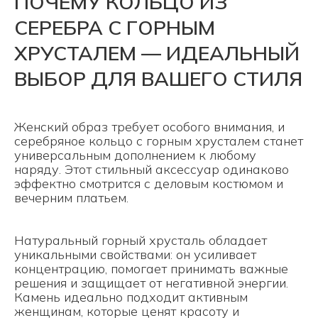
ПОЧЕМУ КОЛЬЦО ИЗ
СЕРЕБРА С ГОРНЫМ
ХРУСТАЛЕМ — ИДЕАЛЬНЫЙ
ВЫБОР ДЛЯ ВАШЕГО СТИЛЯ
Женский образ требует особого внимания, и
серебряное кольцо с горным хрусталем станет
универсальным дополнением к любому
наряду. Этот стильный аксессуар одинаково
эффектно смотрится с деловым костюмом и
вечерним платьем.
Натуральный горный хрусталь обладает
уникальными свойствами: он усиливает
концентрацию, помогает принимать важные
решения и защищает от негативной энергии.
Камень идеально подходит активным
женщинам, которые ценят красоту и