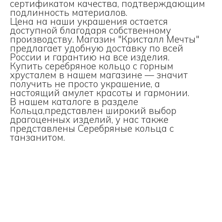
сертификатом качества, подтверждающим
подлинность материалов.
Цена на наши украшения остается
доступной благодаря собственному
производству. Магазин "Кристалл Мечты"
предлагает удобную доставку по всей
России и гарантию на все изделия.
Купить серебряное кольцо с горным
хрусталем в нашем магазине — значит
получить не просто украшение, а
настоящий амулет красоты и гармонии.
В нашем каталоге в разделе
Кольца
,представлен широкий выбор
драгоценных изделий, у нас также
представлены
Серебряные кольца с
танзанитом
.