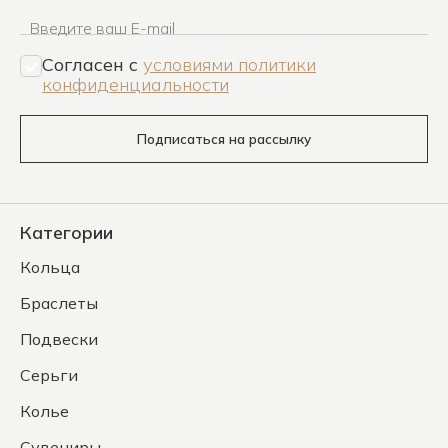
Введите ваш E-mail
Согласен c
условиями политики
конфиденциальности
Подписаться на рассылку
Категории
Кольца
Браслеты
Подвески
Серьги
Колье
Сувениры