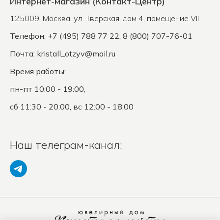
Интернет-магазин (Контакт-Центр)
125009
,
Москва
,
ул. Тверская, дом 4, помещение VII
Телефон: +7 (495) 788 77 22, 8 (800) 707-76-01
Почта:
kristall_otzyv@mail.ru
Время работы:
пн-пт 10:00 - 19:00,
сб 11:30 - 20:00, вс 12:00 - 18:00
Наш телеграм-канал: