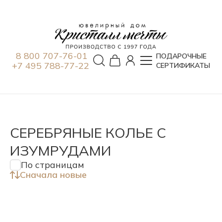
8 800 707-76-01
ПОДАРОЧНЫЕ
+7 495 788-77-22
СЕРТИФИКАТЫ
СЕРЕБРЯНЫЕ КОЛЬЕ С
ИЗУМРУДАМИ
По страницам
Сначала новые