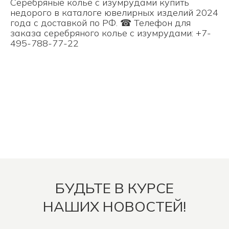
Серебряные колье с изумрудами купить
недорого в каталоге ювелирных изделий 2024
года с доставкой по РФ. ☎ Телефон для
заказа серебряного колье с изумрудами: +7-
495-788-77-22
БУДЬТЕ В КУРСЕ
НАШИХ НОВОСТЕЙ!