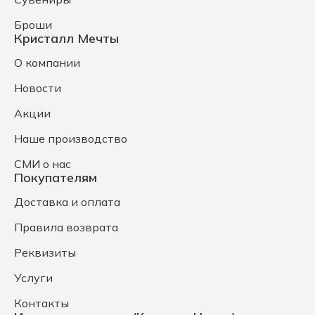
Броши
Кристалл Мечты
О компании
Новости
Акции
Наше производство
СМИ о нас
Покупателям
Доставка и оплата
Правила возврата
Реквизиты
Услуги
Контакты