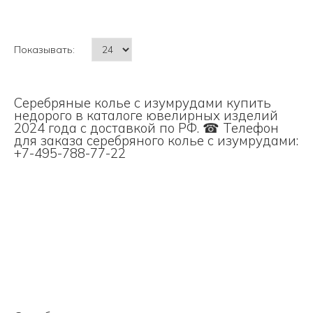
Показывать:
Серебряные колье с изумрудами купить
недорого в каталоге ювелирных изделий
2024 года с доставкой по РФ. ☎ Телефон
для заказа серебряного колье с изумрудами:
+7-495-788-77-22