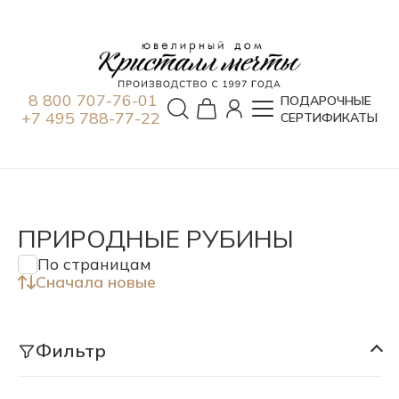
8 800 707-76-01
ПОДАРОЧНЫЕ
+7 495 788-77-22
СЕРТИФИКАТЫ
ПРИРОДНЫЕ РУБИНЫ
По страницам
Сначала новые
Фильтр