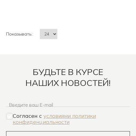
Показывать:
БУДЬТЕ В КУРСЕ
НАШИХ НОВОСТЕЙ!
Введите ваш E-mail
Согласен c
условиями политики
конфиденциальности