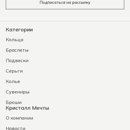
Подписаться на рассылку
Категории
Кольца
Браслеты
Подвески
Серьги
Колье
Сувениры
Броши
Кристалл Мечты
О компании
Новости