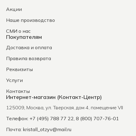
Акции
Наше производство
СМИ о нас
Покупателям
Доставка и оплата
Правила возврата
Реквизиты
Услуги
Контакты
Интернет-магазин (Контакт-Центр)
125009
,
Москва
,
ул. Тверская, дом 4, помещение VII
Телефон: +7 (495) 788 77 22, 8 (800) 707-76-01
Почта:
kristall_otzyv@mail.ru