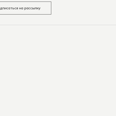
дписаться на рассылку