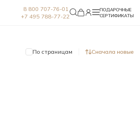
8 800 707-76-01
ПОДАРОЧНЫЕ
+7 495 788-77-22
СЕРТИФИКАТЫ
Серьги
По страницам
Сначала новые