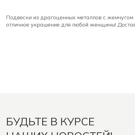
Подвески из драгоценных металлов с жемчугом 
отличное украшение для любой женщины! Достав
БУДЬТЕ В КУРСЕ