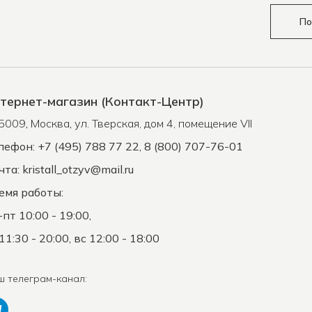
По
тернет-магазин (Контакт-Центр)
5009
,
Москва
,
ул. Тверская, дом 4, помещение VII
лефон: +7 (495) 788 77 22, 8 (800) 707-76-01
чта:
kristall_otzyv@mail.ru
емя работы:
-пт 10:00 - 19:00,
11:30 - 20:00, вс 12:00 - 18:00
ш телеграм-канал: