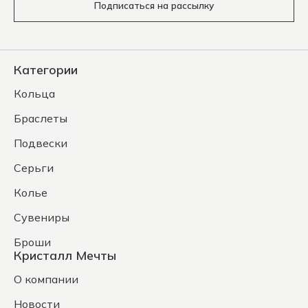
Подписаться на рассылку
Категории
Кольца
Браслеты
Подвески
Серьги
Колье
Сувениры
Броши
Кристалл Мечты
О компании
Новости