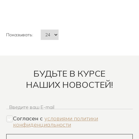
Показывать:
БУДЬТЕ В КУРСЕ
НАШИХ НОВОСТЕЙ!
Введите ваш E-mail
Согласен c
условиями политики
конфиденциальности