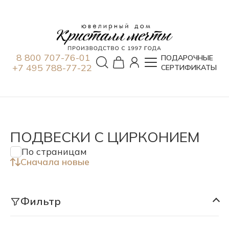
8 800 707-76-01
ПОДАРОЧНЫЕ
+7 495 788-77-22
СЕРТИФИКАТЫ
ПОДВЕСКИ С ЦИРКОНИЕМ
По страницам
Сначала новые
Фильтр