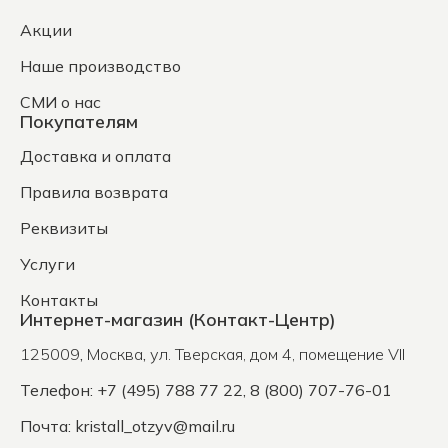
Акции
Наше производство
СМИ о нас
Покупателям
Доставка и оплата
Правила возврата
Реквизиты
Услуги
Контакты
Интернет-магазин (Контакт-Центр)
125009
,
Москва
,
ул. Тверская, дом 4, помещение VII
Телефон: +7 (495) 788 77 22, 8 (800) 707-76-01
Почта:
kristall_otzyv@mail.ru