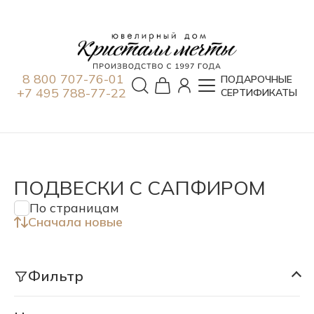
8 800 707-76-01
ПОДАРОЧНЫЕ
+7 495 788-77-22
СЕРТИФИКАТЫ
ПОДВЕСКИ С САПФИРОМ
По страницам
Сначала новые
Фильтр