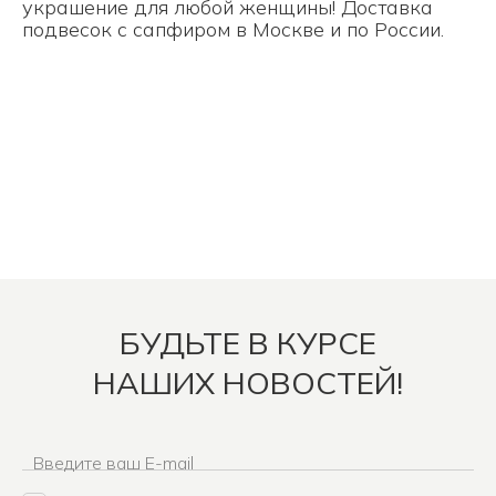
украшение для любой женщины! Доставка
подвесок с сапфиром в Москве и по России.
БУДЬТЕ В КУРСЕ
НАШИХ НОВОСТЕЙ!
Введите ваш E-mail