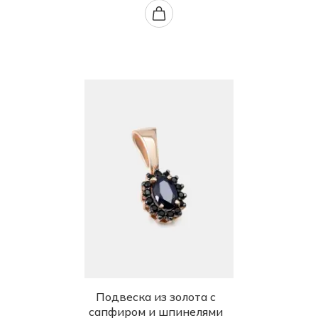
Подвеска из золота с
сапфиром и шпинелями