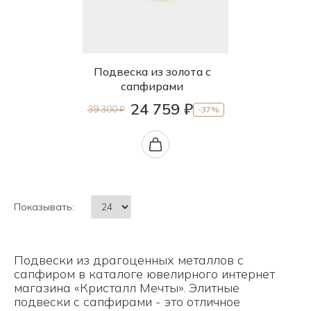
Подвеска из золота с
сапфирами
24 759 ₽
39 300 ₽
-37%
Показывать:
Подвески из драгоценных металлов с
сапфиром в каталоге ювелирного интернет
магазина «Кристалл Мечты». Элитные
подвески с сапфирами - это отличное