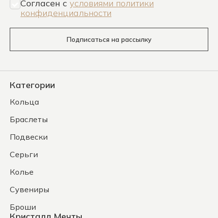
Согласен c
условиями политики
конфиденциальности
Подписаться на рассылку
Категории
Кольца
Браслеты
Подвески
Серьги
Колье
Сувениры
Броши
Кристалл Мечты