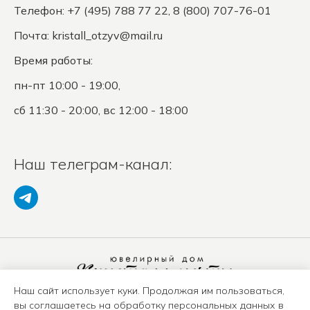
Телефон: +7 (495) 788 77 22, 8 (800) 707-76-01
Почта:
kristall_otzyv@mail.ru
Время работы:
пн-пт 10:00 - 19:00,
сб 11:30 - 20:00, вс 12:00 - 18:00
Наш телеграм-канал:
Наш сайт использует куки. Продолжая им пользоваться,
Политика конфиденциальности
вы соглашаетесь на обработку персональных данных в