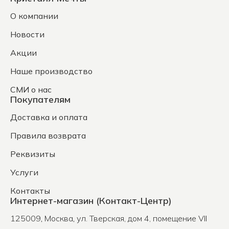
О компании
Новости
Акции
Наше производство
СМИ о нас
Покупателям
Доставка и оплата
Правила возврата
Реквизиты
Услуги
Контакты
Интернет-магазин (Контакт-Центр)
125009
,
Москва
,
ул. Тверская, дом 4, помещение VII