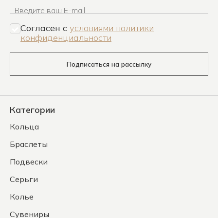
Введите ваш E-mail
Согласен c
условиями политики
конфиденциальности
Подписаться на рассылку
Категории
Кольца
Браслеты
Подвески
Серьги
Колье
Сувениры