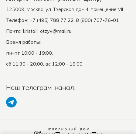
125009
,
Москва
,
ул. Тверская, дом 4, помещение VII
Телефон: +7 (495) 788 77 22, 8 (800) 707-76-01
Почта:
kristall_otzyv@mail.ru
Время работы:
пн-пт 10:00 - 19:00,
сб 11:30 - 20:00, вс 12:00 - 18:00
Наш телеграм-канал: