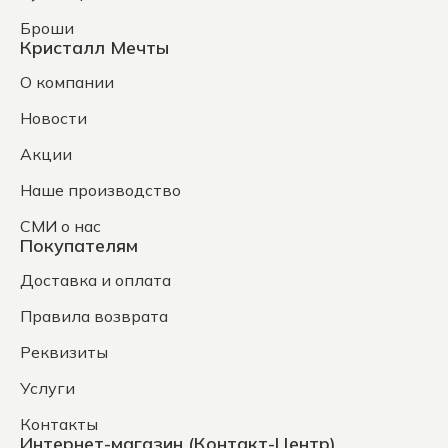
Броши
Кристалл Мечты
О компании
Новости
Акции
Наше производство
СМИ о нас
Покупателям
Доставка и оплата
Правила возврата
Реквизиты
Услуги
Контакты
Интернет-магазин (Контакт-Центр)