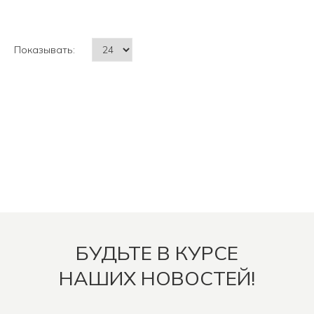
Показывать:
БУДЬТЕ В КУРСЕ
НАШИХ НОВОСТЕЙ!