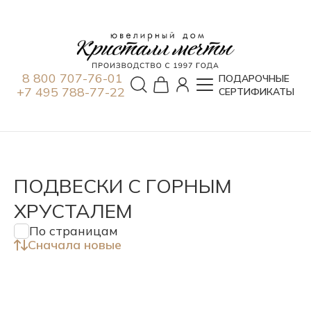
8 800 707-76-01
ПОДАРОЧНЫЕ
+7 495 788-77-22
СЕРТИФИКАТЫ
ПОДВЕСКИ С ГОРНЫМ
ХРУСТАЛЕМ
По страницам
Сначала новые