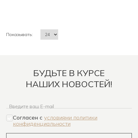
Показывать:
БУДЬТЕ В КУРСЕ
НАШИХ НОВОСТЕЙ!
Введите ваш E-mail
Согласен c
условиями политики
конфиденциальности