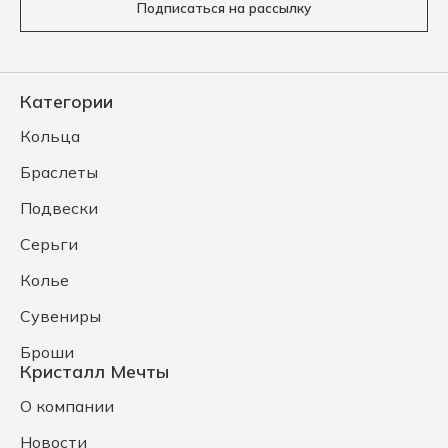
Подписаться на рассылку
Категории
Кольца
Браслеты
Подвески
Серьги
Колье
Сувениры
Броши
Кристалл Мечты
О компании
Новости