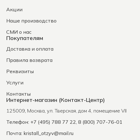
Акции
Наше производство
СМИ о нас
Покупателям
Доставка и оплата
Правила возврата
Реквизиты
Услуги
Контакты
Интернет-магазин (Контакт-Центр)
125009
,
Москва
,
ул. Тверская, дом 4, помещение VII
Телефон: +7 (495) 788 77 22, 8 (800) 707-76-01
Почта:
kristall_otzyv@mail.ru