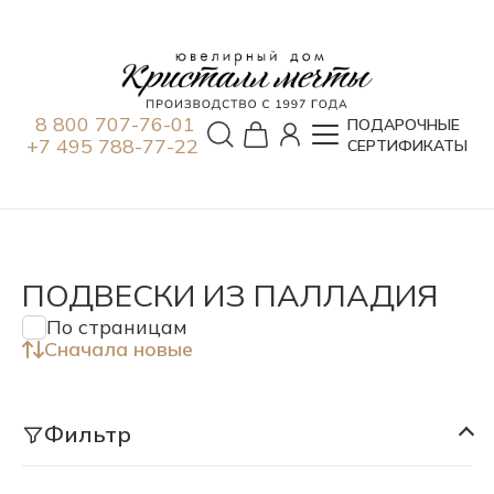
8 800 707-76-01
ПОДАРОЧНЫЕ
+7 495 788-77-22
СЕРТИФИКАТЫ
ПОДВЕСКИ ИЗ ПАЛЛАДИЯ
По страницам
Сначала новые
Фильтр