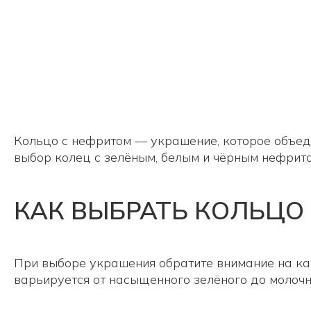
Кольцо с нефритом — украшение, которое объеди
выбор колец с зелёным, белым и чёрным нефрит
КАК ВЫБРАТЬ КОЛЬЦО
При выборе украшения обратите внимание на ка
варьируется от насыщенного зелёного до молоч