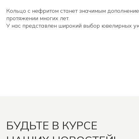
Кольцо с нефритом станет значимым дополнение
протяжении многих лет.
У нас представлен широкий выбор ювелирных у
БУДЬТЕ В КУРСЕ