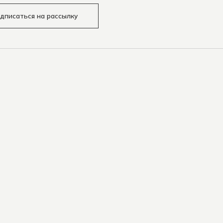
дписаться на рассылку