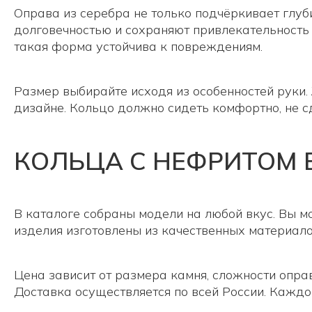
Оправа из серебра не только подчёркивает глуби
долговечностью и сохраняют привлекательность
такая форма устойчива к повреждениям.
Размер выбирайте исходя из особенностей руки
дизайне. Кольцо должно сидеть комфортно, не с
КОЛЬЦА С НЕФРИТОМ 
В каталоге собраны модели на любой вкус. Вы м
изделия изготовлены из качественных материал
Цена зависит от размера камня, сложности опра
Доставка осуществляется по всей России. Каждо