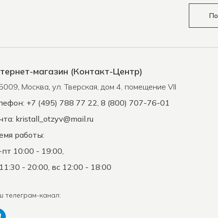
По
тернет-магазин (Контакт-Центр)
5009
,
Москва
,
ул. Тверская, дом 4, помещение VII
лефон: +7 (495) 788 77 22, 8 (800) 707-76-01
чта:
kristall_otzyv@mail.ru
емя работы:
-пт 10:00 - 19:00,
11:30 - 20:00, вс 12:00 - 18:00
ш телеграм-канал: