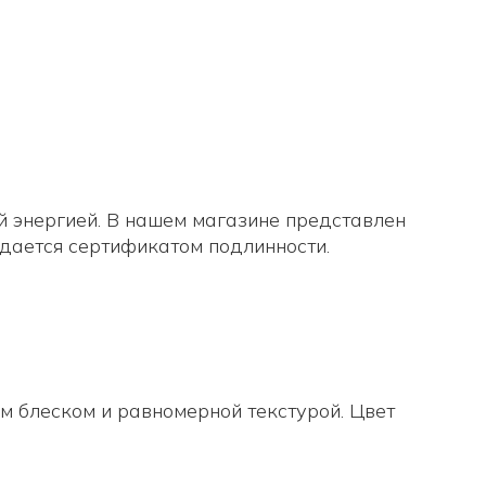
й энергией. В нашем магазине представлен
дается сертификатом подлинности.
м блеском и равномерной текстурой. Цвет