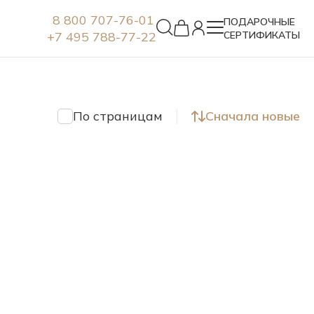
8 800 707-76-01
ПОДАРОЧНЫЕ
+7 495 788-77-22
СЕРТИФИКАТЫ
Серьги
По страницам
Сначала новые