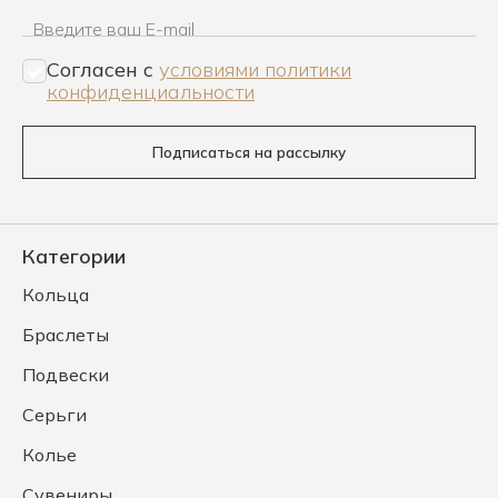
Введите ваш E-mail
Согласен c
условиями политики
конфиденциальности
Подписаться на рассылку
Категории
Кольца
Браслеты
Подвески
Серьги
Колье
Сувениры