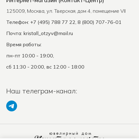
Интернет-магазин (Контакт-Центр)
125009
,
Москва
,
ул. Тверская, дом 4, помещение VII
Телефон: +7 (495) 788 77 22, 8 (800) 707-76-01
Почта:
kristall_otzyv@mail.ru
Время работы:
пн-пт 10:00 - 19:00,
сб 11:30 - 20:00, вс 12:00 - 18:00
Наш телеграм-канал: