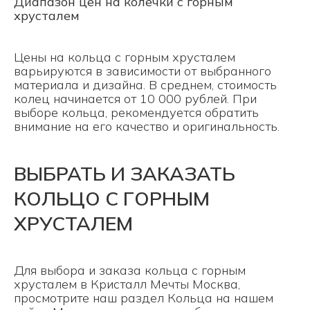
Диапазон цен на колечки с горным
хрусталем
Цены на кольца с горным хрусталем
варьируются в зависимости от выбранного
материала и дизайна. В среднем, стоимость
колец начинается от 10 000 рублей. При
выборе кольца, рекомендуется обратить
внимание на его качество и оригинальность.
ВЫБРАТЬ И ЗАКАЗАТЬ
КОЛЬЦО С ГОРНЫМ
ХРУСТАЛЕМ
Для выбора и заказа кольца с горным
хрусталем в Кристалл Мечты Москва,
просмотрите наш раздел
Кольца
на нашем