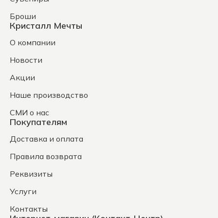
Броши
Кристалл Мечты
О компании
Новости
Акции
Наше производство
СМИ о нас
Покупателям
Доставка и оплата
Правила возврата
Реквизиты
Услуги
Контакты