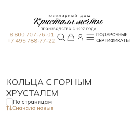
8 800 707-76-01
ПОДАРОЧНЫЕ
+7 495 788-77-22
СЕРТИФИКАТЫ
КОЛЬЦА С ГОРНЫМ
ХРУСТАЛЕМ
По страницам
Сначала новые