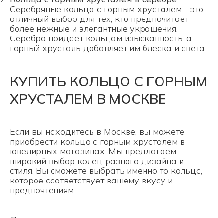
Серебряные кольца с горным хрусталем - это
отличный выбор для тех, кто предпочитает
более нежные и элегантные украшения.
Серебро придает кольцам изысканность, а
горный хрусталь добавляет им блеска и света.
КУПИТЬ КОЛЬЦО С ГОРНЫМ
ХРУСТАЛЕМ В МОСКВЕ
Если вы находитесь в Москве, вы можете
приобрести кольцо с горным хрусталем в
ювелирных магазинах. Мы предлагаем
широкий выбор колец разного дизайна и
стиля. Вы сможете выбрать именно то кольцо,
которое соответствует вашему вкусу и
предпочтениям.