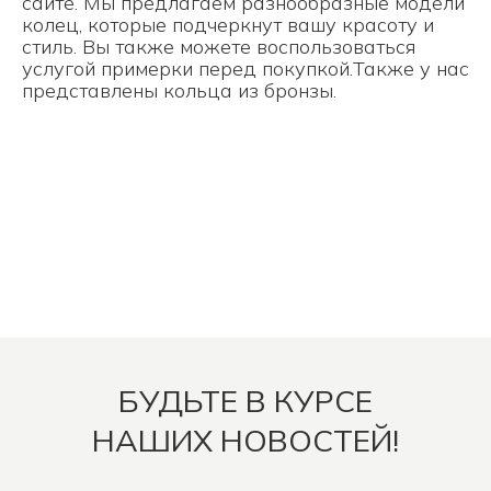
сайте. Мы предлагаем разнообразные модели
колец, которые подчеркнут вашу красоту и
стиль. Вы также можете воспользоваться
услугой примерки перед покупкой.Также у нас
представлены
кольца из бронзы.
БУДЬТЕ В КУРСЕ
НАШИХ НОВОСТЕЙ!