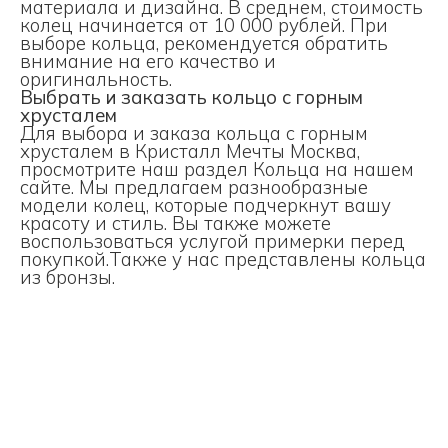
материала и дизайна. В среднем, стоимость
колец начинается от 10 000 рублей. При
выборе кольца, рекомендуется обратить
внимание на его качество и
оригинальность.
Выбрать и заказать кольцо с горным
хрусталем
Для выбора и заказа кольца с горным
хрусталем в Кристалл Мечты Москва,
просмотрите наш раздел
Кольца
на нашем
сайте. Мы предлагаем разнообразные
модели колец, которые подчеркнут вашу
красоту и стиль. Вы также можете
воспользоваться услугой примерки перед
покупкой.Также у нас представлены
кольца
из бронзы.