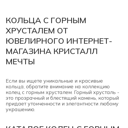
КОЛЬЦА С ГОРНЫМ
ХРУСТАЛЕМ ОТ
ЮВЕЛИРНОГО ИНТЕРНЕТ-
МАГАЗИНА КРИСТАЛЛ
МЕЧТЫ
Если вы ищете уникальные и красивые
кольца, обратите внимание на коллекцию
колец с горным хрусталем. Горный хрусталь -
это прозрачный и блестящий камень, который
придает утонченности и элегантности любому
украшению.