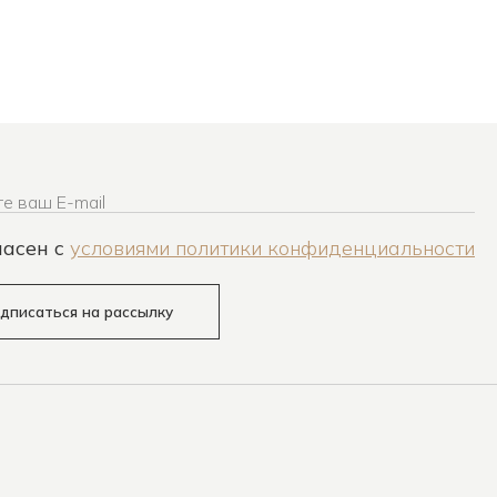
е ваш E-mail
ласен c
условиями политики конфиденциальности
дписаться на рассылку