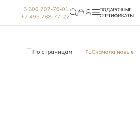
8 800 707-76-01
ПОДАРОЧНЫЕ
+7 495 788-77-22
СЕРТИФИКАТЫ
Серьги
По страницам
Сначала новые