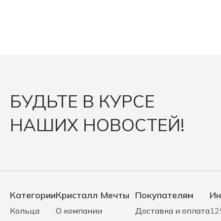
БУДЬТЕ В КУРСЕ
НАШИХ НОВОСТЕЙ!
Категории
Кристалл Мечты
Покупателям
Ин
Кольца
О компании
Доставка и оплата
12