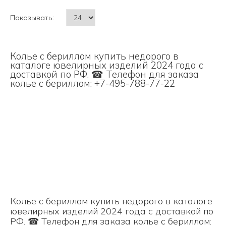
Показывать:
Колье с бериллом купить недорого в
каталоге ювелирных изделий 2024 года с
доставкой по РФ. ☎ Телефон для заказа
колье с бериллом: +7-495-788-77-22
Колье с бериллом купить недорого в каталоге
ювелирных изделий 2024 года с доставкой по
РФ. ☎ Телефон для заказа колье с бериллом: