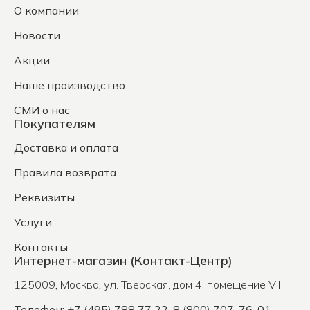
О компании
Новости
Акции
Наше производство
СМИ о нас
Покупателям
Доставка и оплата
Правила возврата
Реквизиты
Услуги
Контакты
Интернет-магазин (Контакт-Центр)
125009
,
Москва
,
ул. Тверская, дом 4, помещение VII
Телефон: +7 (495) 788 77 22, 8 (800) 707-76-01