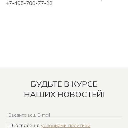
+7-495-788-77-22
БУДЬТЕ В КУРСЕ
НАШИХ НОВОСТЕЙ!
Введите ваш E-mail
Согласен c
условиями политики