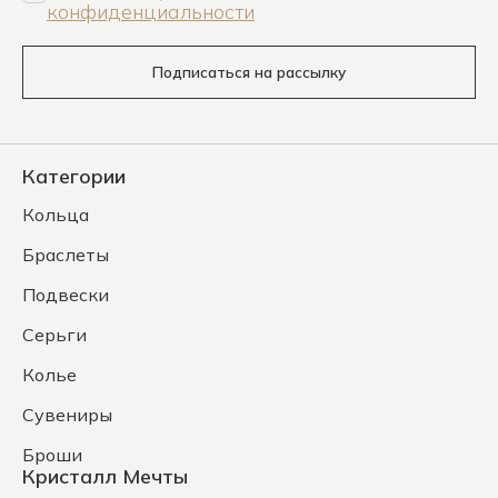
конфиденциальности
Подписаться на рассылку
Категории
Кольца
Браслеты
Подвески
Серьги
Колье
Сувениры
Броши
Кристалл Мечты