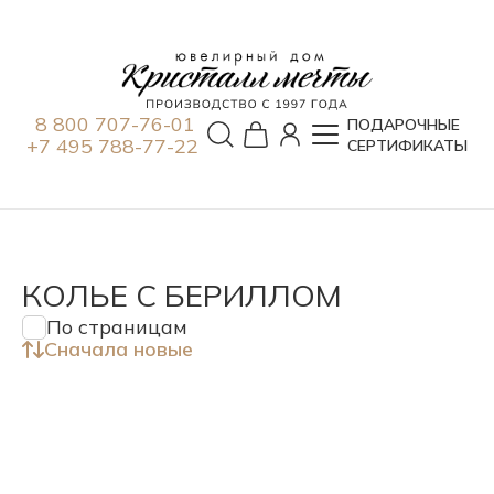
8 800 707-76-01
ПОДАРОЧНЫЕ
+7 495 788-77-22
СЕРТИФИКАТЫ
КОЛЬЕ С БЕРИЛЛОМ
По страницам
Сначала новые