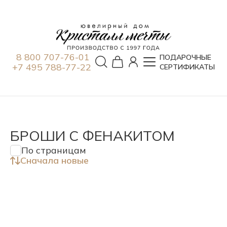
8 800 707-76-01
ПОДАРОЧНЫЕ
+7 495 788-77-22
СЕРТИФИКАТЫ
БРОШИ С ФЕНАКИТОМ
По страницам
Сначала новые