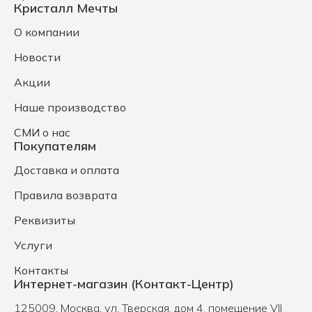
Кристалл Мечты
О компании
Новости
Акции
Наше производство
СМИ о нас
Покупателям
Доставка и оплата
Правила возврата
Реквизиты
Услуги
Контакты
Интернет-магазин (Контакт-Центр)
125009
,
Москва
,
ул. Тверская, дом 4, помещение VII