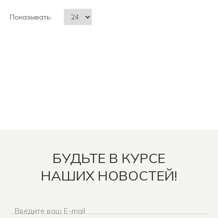
Показывать:
БУДЬТЕ В КУРСЕ
НАШИХ НОВОСТЕЙ!
Введите ваш E-mail