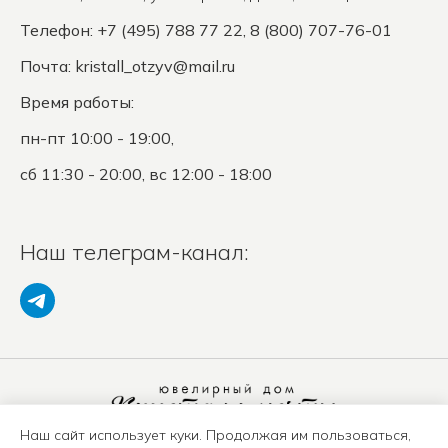
Телефон: +7 (495) 788 77 22, 8 (800) 707-76-01
Почта:
kristall_otzyv@mail.ru
Время работы:
пн-пт 10:00 - 19:00,
сб 11:30 - 20:00, вс 12:00 - 18:00
Наш телеграм-канал:
Наш сайт использует куки. Продолжая им пользоваться,