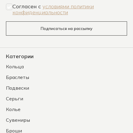
Согласен c
условиями политики
конфиденциальности
Подписаться на рассылку
Категории
Кольца
Браслеты
Подвески
Серьги
Колье
Сувениры
Броши