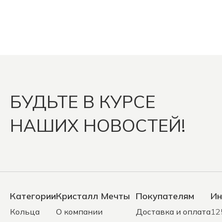
БУДЬТЕ В КУРСЕ
НАШИХ НОВОСТЕЙ!
Категории
Кристалл Мечты
Покупателям
Ин
Кольца
О компании
Доставка и оплата
12