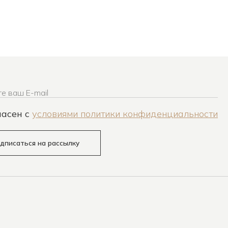
е ваш E-mail
ласен c
условиями политики конфиденциальности
дписаться на рассылку