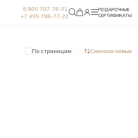
8 800 707-76-01
ПОДАРОЧНЫЕ
+7 495 788-77-22
СЕРТИФИКАТЫ
Серьги
По страницам
Сначала новые