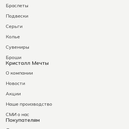
Браслеты
Подвески
Серьги
Колье
Сувениры
Броши
Кристалл Мечты
О компании
Новости
Акции
Наше производство
СМИ о нас
Покупателям