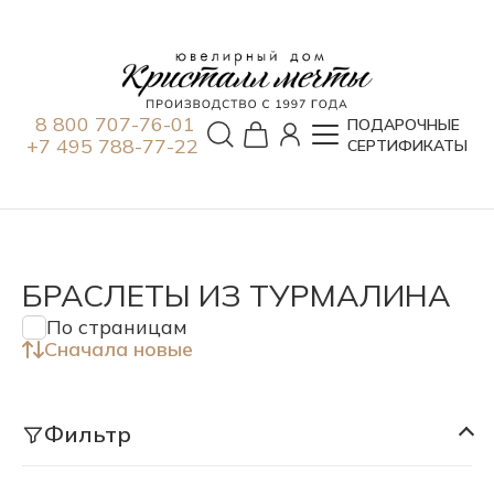
8 800 707-76-01
ПОДАРОЧНЫЕ
+7 495 788-77-22
СЕРТИФИКАТЫ
БРАСЛЕТЫ ИЗ ТУРМАЛИНА
По страницам
Сначала новые
Фильтр