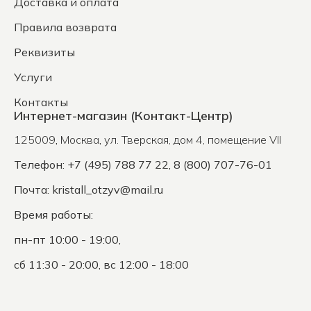
Доставка и оплата
Правила возврата
Реквизиты
Услуги
Контакты
Интернет-магазин (Контакт-Центр)
125009
,
Москва
,
ул. Тверская, дом 4, помещение VII
Телефон: +7 (495) 788 77 22, 8 (800) 707-76-01
Почта:
kristall_otzyv@mail.ru
Время работы:
пн-пт 10:00 - 19:00,
сб 11:30 - 20:00, вс 12:00 - 18:00