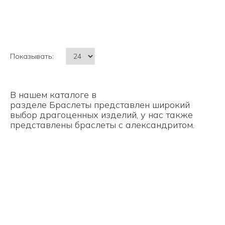
Показывать:
В нашем каталоге в
разделе
Браслеты
представлен широкий
выбор драгоценных изделий, у нас также
представлены
браслеты с александритом.