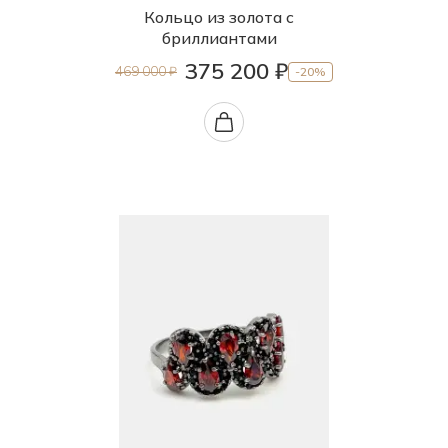
Кольцо из золота с
бриллиантами
375 200 ₽
469 000 ₽
-20%