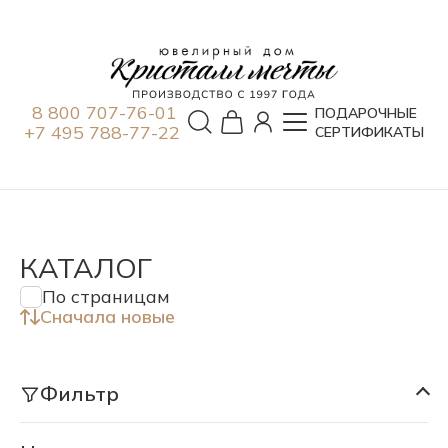
8 800 707-76-01
ПОДАРОЧНЫЕ
+7 495 788-77-22
СЕРТИФИКАТЫ
КАТАЛОГ
По страницам
Сначала новые
Фильтр