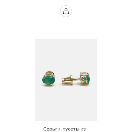
Серьги-пусеты из