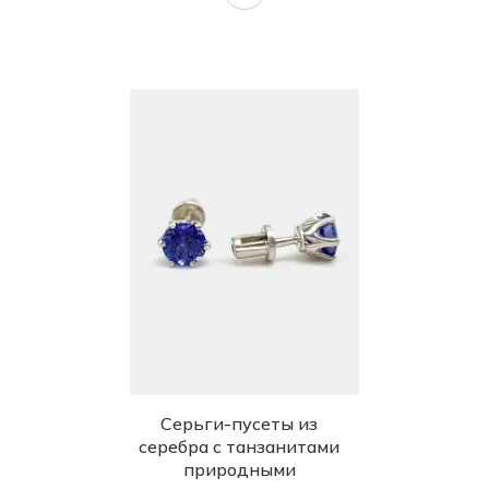
Серьги-пусеты из
серебра с танзанитами
природными