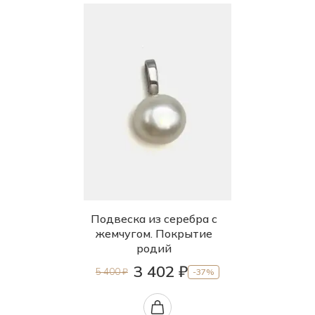
Подвеска из серебра с
жемчугом. Покрытие
родий
3 402 ₽
5 400 ₽
-37%