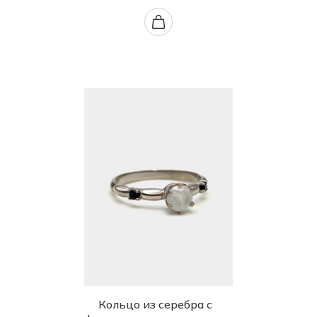
Кольцо из серебра с